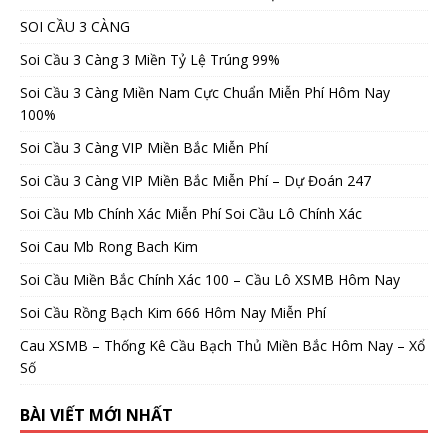
SOI CẦU 3 CÀNG
Soi Cầu 3 Càng 3 Miền Tỷ Lệ Trúng 99%
Soi Cầu 3 Càng Miền Nam Cực Chuẩn Miễn Phí Hôm Nay
100%
Soi Cầu 3 Càng VIP Miền Bắc Miễn Phí
Soi Cầu 3 Càng VIP Miền Bắc Miễn Phí – Dự Đoán 247
Soi Cầu Mb Chính Xác Miễn Phí Soi Cầu Lô Chính Xác
Soi Cau Mb Rong Bach Kim
Soi Cầu Miền Bắc Chính Xác 100 – Cầu Lô XSMB Hôm Nay
Soi Cầu Rồng Bạch Kim 666 Hôm Nay Miễn Phí
Cau XSMB – Thống Kê Cầu Bạch Thủ Miền Bắc Hôm Nay – Xổ
Số
BÀI VIẾT MỚI NHẤT