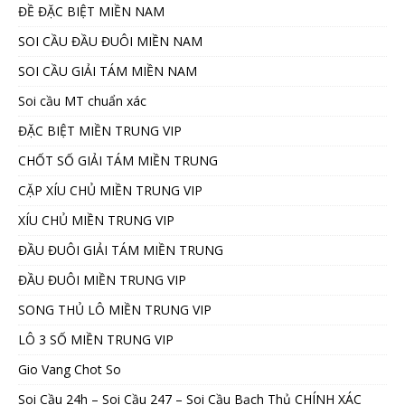
ĐỀ ĐẶC BIỆT MIỀN NAM
SOI CẦU ĐẦU ĐUÔI MIỀN NAM
SOI CẦU GIẢI TÁM MIỀN NAM
Soi cầu MT chuẩn xác
ĐẶC BIỆT MIỀN TRUNG VIP
CHỐT SỐ GIẢI TÁM MIỀN TRUNG
CẶP XÍU CHỦ MIỀN TRUNG VIP
XÍU CHỦ MIỀN TRUNG VIP
ĐẦU ĐUÔI GIẢI TÁM MIỀN TRUNG
ĐẦU ĐUÔI MIỀN TRUNG VIP
SONG THỦ LÔ MIỀN TRUNG VIP
LÔ 3 SỐ MIỀN TRUNG VIP
Gio Vang Chot So
Soi Cầu 24h – Soi Cầu 247 – Soi Cầu Bạch Thủ CHÍNH XÁC