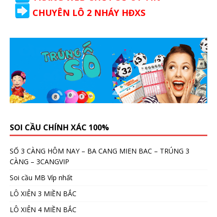
CHUYÊN LÔ 2 NHÁY HĐXS
SOI CẦU CHÍNH XÁC 100%
SỐ 3 CÀNG HÔM NAY – BA CANG MIEN BAC – TRÚNG 3
CÀNG – 3CANGVIP
Soi cầu MB Víp nhất
LÔ XIÊN 3 MIỀN BẮC
LÔ XIÊN 4 MIỀN BẮC