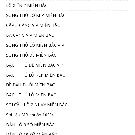
LÔ XIÊN 2 MIỀN BẮC
SONG THỦ LÔ KÉP MIỀN BẮC
CẶP 3 CÀNG VIP MIỀN BẮC
BA CÀNG VIP MIỀN BẮC
SONG THỦ LÔ MIỀN BẮC VIP
SONG THỦ ĐỀ MIỀN BẮC
BẠCH THỦ ĐỀ MIỀN BẮC VIP
BẠCH THỦ LÔ KÉP MIỀN BẮC
ĐỀ ĐẦU ĐUÔI MIỀN BẮC
BẠCH THỦ LÔ MIỀN BẮC
SOI CẦU LÔ 2 NHÁY MIỀN BẮC
Soi cầu MB chuẩn 100%
DÀN LÔ 6 SỐ MIỀN BẮC
DÀN LÔ 10 SỐ MIỀN BẮC