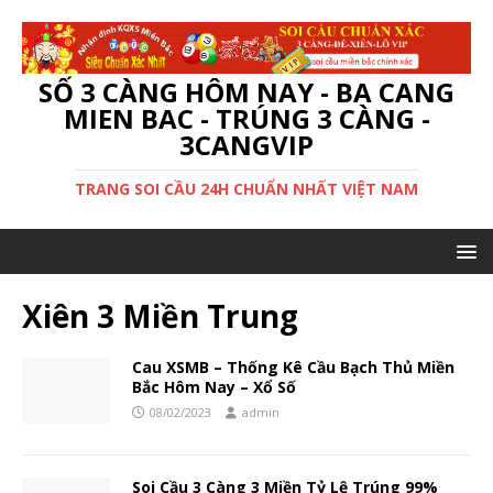
SỐ 3 CÀNG HÔM NAY - BA CANG
MIEN BAC - TRÚNG 3 CÀNG -
3CANGVIP
TRANG SOI CẦU 24H CHUẨN NHẤT VIỆT NAM
Xiên 3 Miền Trung
Cau XSMB – Thống Kê Cầu Bạch Thủ Miền
Bắc Hôm Nay – Xổ Số
08/02/2023
admin
Soi Cầu 3 Càng 3 Miền Tỷ Lệ Trúng 99%