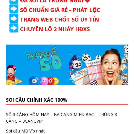
ĐÃ SOI LÀ TRÚNG NGAY
SỐ CHUẨN GIÁ RẺ - PHÁT LỘC
TRANG WEB CHỐT SỐ UY TÍN
CHUYÊN LÔ 2 NHÁY HĐXS
SOI CẦU CHÍNH XÁC 100%
SỐ 3 CÀNG HÔM NAY – BA CANG MIEN BAC – TRÚNG 3
CÀNG – 3CANGVIP
Soi cầu MB Víp nhất