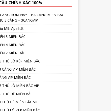
 CẦU CHÍNH XÁC 100%
 CÀNG HÔM NAY – BA CANG MIEN BAC –
G 3 CÀNG – 3CANGVIP
ầu MB Víp nhất
IÊN 3 MIỀN BẮC
IÊN 4 MIỀN BẮC
IÊN 2 MIỀN BẮC
 THỦ LÔ KÉP MIỀN BẮC
3 CÀNG VIP MIỀN BẮC
ÀNG VIP MIỀN BẮC
 THỦ LÔ MIỀN BẮC VIP
 THỦ ĐỀ MIỀN BẮC
 THỦ ĐỀ MIỀN BẮC VIP
 THỦ LÔ KÉP MIỀN BẮC