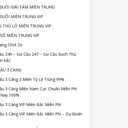
ĐUÔI GIẢI TÁM MIỀN TRUNG
ĐUÔI MIỀN TRUNG VIP
 THỦ LÔ MIỀN TRUNG VIP
 SỐ MIỀN TRUNG VIP
Vang Chot So
ầu 24h – Soi Cầu 247 – Soi Cầu Bạch Thủ
H XÁC
CẦU 3 CÀNG
ầu 3 Càng 3 Miền Tỷ Lệ Trúng 99%
Cầu 3 Càng Miền Nam Cực Chuẩn Miễn Phí
Nay 100%
ầu 3 Càng VIP Miền Bắc Miễn Phí
ầu 3 Càng VIP Miền Bắc Miễn Phí – Dự Đoán