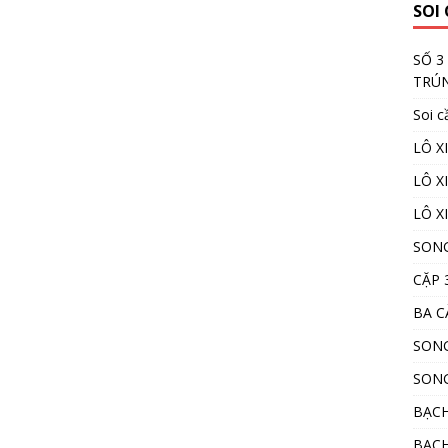
SOI
SỐ 3
TRÚN
Soi c
LÔ X
LÔ X
LÔ X
SONG
CẶP 
BA C
SONG
SONG
BẠCH
BẠCH