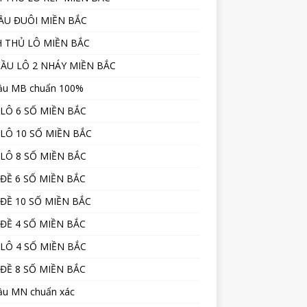
ẦU ĐUÔI MIỀN BẮC
 THỦ LÔ MIỀN BẮC
CẦU LÔ 2 NHÁY MIỀN BẮC
cầu MB chuẩn 100%
LÔ 6 SỐ MIỀN BẮC
LÔ 10 SỐ MIỀN BẮC
LÔ 8 SỐ MIỀN BẮC
ĐỀ 6 SỐ MIỀN BẮC
ĐỀ 10 SỐ MIỀN BẮC
ĐỀ 4 SỐ MIỀN BẮC
LÔ 4 SỐ MIỀN BẮC
ĐỀ 8 SỐ MIỀN BẮC
cầu MN chuẩn xác