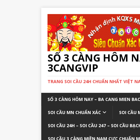
SỐ 3 CÀNG HÔM NA
3CANGVIP
TRANG SOI CẦU 24H CHUẨN NHẤT VIỆT N
SỐ 3 CÀNG HÔM NAY – BA CANG MIEN BAC
SOI CẦU MN CHUẨN XÁC
SOI CẦU
SOI CẦU 24H – SOI CẦU 247 – SOI CẦU BẠ
SOI CẦU 3 CÀNG MIỀN NAM CỰC CHUẨN M