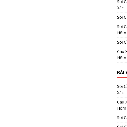
Soi C
Xác
Soi 
Soi 
Hôm
Soi 
Cau 
Hôm 
BÀI
Soi C
Xác
Cau 
Hôm 
Soi C
Soi C