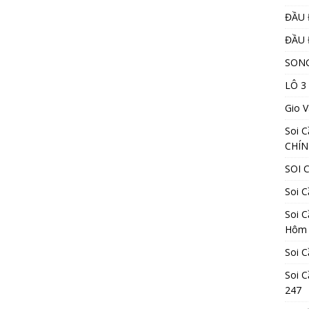
ĐẦU 
ĐẦU 
SONG
LÔ 3
Gio 
Soi C
CHÍN
SOI 
Soi C
Soi 
Hôm 
Soi C
Soi C
247