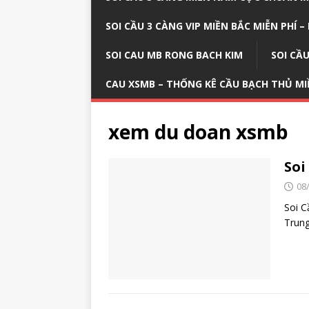
SOI CẦU 3 CÀNG VIP MIỀN BẮC MIỄN PHÍ 
SOI CAU MB RONG BACH KIM
SOI CẦ
CAU XSMB – THỐNG KÊ CẦU BẠCH THỦ MI
xem du doan xsmb
Soi
08
Soi C
Trung