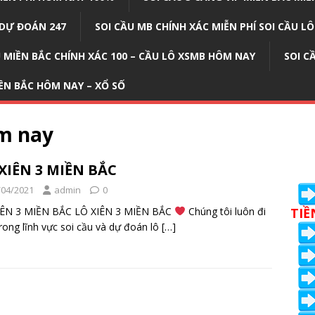
– DỰ ĐOÁN 247
SOI CẦU MB CHÍNH XÁC MIỄN PHÍ SOI CẦU L
U MIỀN BẮC CHÍNH XÁC 100 – CẦU LÔ XSMB HÔM NAY
SOI C
ỀN BẮC HÔM NAY – XỔ SỐ
ôm nay
XIÊN 3 MIỀN BẮC
/04/2021
admin
0
IÊN 3 MIỀN BẮC LÔ XIÊN 3 MIỀN BẮC
Chúng tôi luôn đi
TIỀ
rong lĩnh vực soi cầu và dự đoán lô
[…]