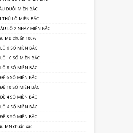
ẦU ĐUÔI MIỀN BẮC
 THỦ LÔ MIỀN BẮC
CẦU LÔ 2 NHÁY MIỀN BẮC
cầu MB chuẩn 100%
LÔ 6 SỐ MIỀN BẮC
LÔ 10 SỐ MIỀN BẮC
LÔ 8 SỐ MIỀN BẮC
ĐỀ 6 SỐ MIỀN BẮC
ĐỀ 10 SỐ MIỀN BẮC
ĐỀ 4 SỐ MIỀN BẮC
LÔ 4 SỐ MIỀN BẮC
ĐỀ 8 SỐ MIỀN BẮC
cầu MN chuẩn xác