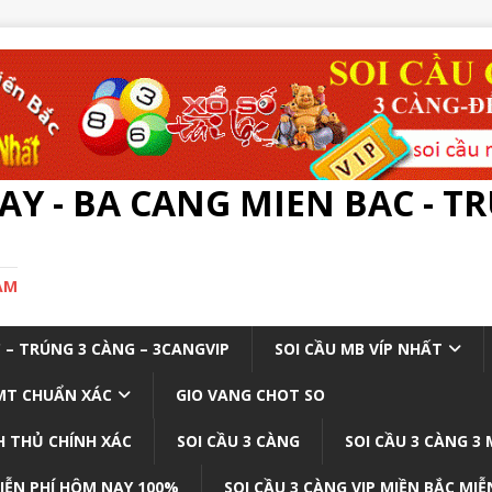
Y - BA CANG MIEN BAC - TR
AM
 – TRÚNG 3 CÀNG – 3CANGVIP
SOI CẦU MB VÍP NHẤT
 MT CHUẨN XÁC
GIO VANG CHOT SO
CH THỦ CHÍNH XÁC
SOI CẦU 3 CÀNG
SOI CẦU 3 CÀNG 3
IỄN PHÍ HÔM NAY 100%
SOI CẦU 3 CÀNG VIP MIỀN BẮC MIỄ