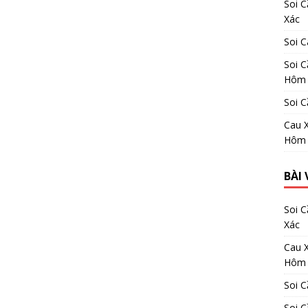
Soi C
Xác
Soi 
Soi 
Hôm
Soi 
Cau 
Hôm 
BÀI
Soi C
Xác
Cau 
Hôm 
Soi C
Soi C