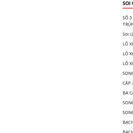
SOI
SỐ 3
TRÚN
Soi c
LÔ X
LÔ X
LÔ X
SONG
CẶP 
BA C
SONG
SONG
BẠCH
BẠCH