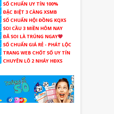
SỐ CHUẨN UY TÍN 100%
ĐẶC BIỆT 3 CÀNG XSMB
SỐ CHUẨN HỘI ĐỒNG KQXS
SOI CẦU 3 MIỀN HÔM NAY
ĐÃ SOI LÀ TRÚNG NGAY
SỐ CHUẨN GIÁ RẺ - PHÁT LỘC
TRANG WEB CHỐT SỐ UY TÍN
CHUYÊN LÔ 2 NHÁY HĐXS