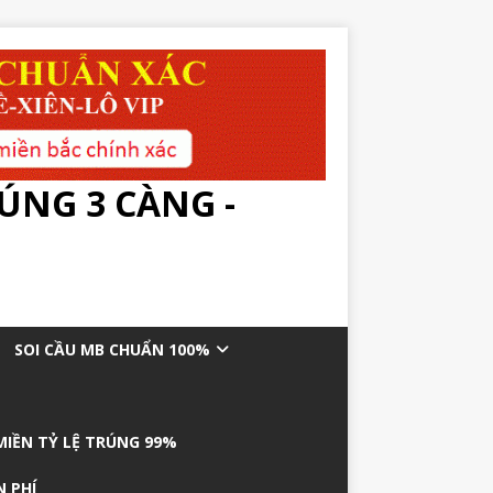
ÚNG 3 CÀNG -
SOI CẦU MB CHUẨN 100%
 MIỀN TỶ LỆ TRÚNG 99%
N PHÍ