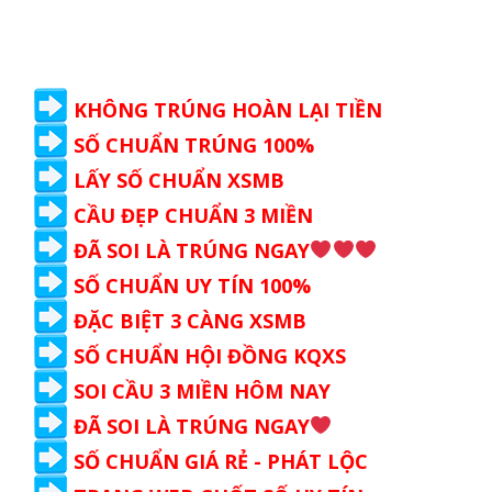
KHÔNG TRÚNG HOÀN LẠI TIỀN
SỐ CHUẨN TRÚNG 100%
LẤY SỐ CHUẨN XSMB
CẦU ĐẸP CHUẨN 3 MIỀN
ĐÃ SOI LÀ TRÚNG NGAY
SỐ CHUẨN UY TÍN 100%
ĐẶC BIỆT 3 CÀNG XSMB
SỐ CHUẨN HỘI ĐỒNG KQXS
SOI CẦU 3 MIỀN HÔM NAY
ĐÃ SOI LÀ TRÚNG NGAY
SỐ CHUẨN GIÁ RẺ - PHÁT LỘC