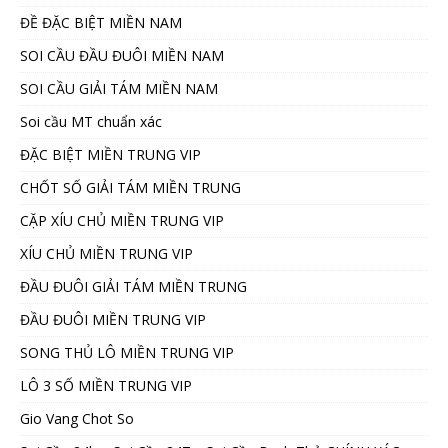
ĐỀ ĐẶC BIỆT MIỀN NAM
SOI CẦU ĐẦU ĐUÔI MIỀN NAM
SOI CẦU GIẢI TÁM MIỀN NAM
Soi cầu MT chuẩn xác
ĐẶC BIỆT MIỀN TRUNG VIP
CHỐT SỐ GIẢI TÁM MIỀN TRUNG
CẶP XÍU CHỦ MIỀN TRUNG VIP
XÍU CHỦ MIỀN TRUNG VIP
ĐẦU ĐUÔI GIẢI TÁM MIỀN TRUNG
ĐẦU ĐUÔI MIỀN TRUNG VIP
SONG THỦ LÔ MIỀN TRUNG VIP
LÔ 3 SỐ MIỀN TRUNG VIP
Gio Vang Chot So