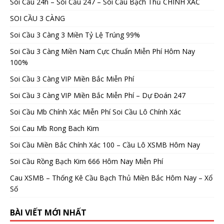
Soi Cầu 24h – Soi Cầu 247 – Soi Cầu Bạch Thủ CHÍNH XÁC
SOI CẦU 3 CÀNG
Soi Cầu 3 Càng 3 Miền Tỷ Lệ Trúng 99%
Soi Cầu 3 Càng Miền Nam Cực Chuẩn Miễn Phí Hôm Nay
100%
Soi Cầu 3 Càng VIP Miền Bắc Miễn Phí
Soi Cầu 3 Càng VIP Miền Bắc Miễn Phí – Dự Đoán 247
Soi Cầu Mb Chính Xác Miễn Phí Soi Cầu Lô Chính Xác
Soi Cau Mb Rong Bach Kim
Soi Cầu Miền Bắc Chính Xác 100 – Cầu Lô XSMB Hôm Nay
Soi Cầu Rồng Bạch Kim 666 Hôm Nay Miễn Phí
Cau XSMB – Thống Kê Cầu Bạch Thủ Miền Bắc Hôm Nay – Xổ
Số
BÀI VIẾT MỚI NHẤT