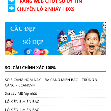
TRANG WEB CHỐT SỐ UY TÍN
CHUYÊN LÔ 2 NHÁY HĐXS
SOI CẦU CHÍNH XÁC 100%
SỐ 3 CÀNG HÔM NAY – BA CANG MIEN BAC – TRÚNG 3
CÀNG – 3CANGVIP
Soi cầu MB Víp nhất
LÔ XIÊN 3 MIỀN BẮC
LÔ XIÊN 4 MIỀN BẮC