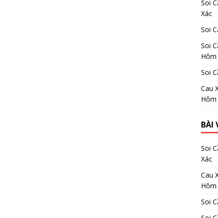
Soi C
Xác
Soi 
Soi 
Hôm
Soi 
Cau 
Hôm 
BÀI
Soi C
Xác
Cau 
Hôm 
Soi C
Soi C