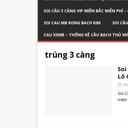
SOI CẦU 3 CÀNG VIP MIỀN BẮC MIỄN PHÍ 
SOI CAU MB RONG BACH KIM
SOI CẦ
CAU XSMB – THỐNG KÊ CẦU BẠCH THỦ MI
trúng 3 càng
Soi
Lô 
09
Soi C
miền 