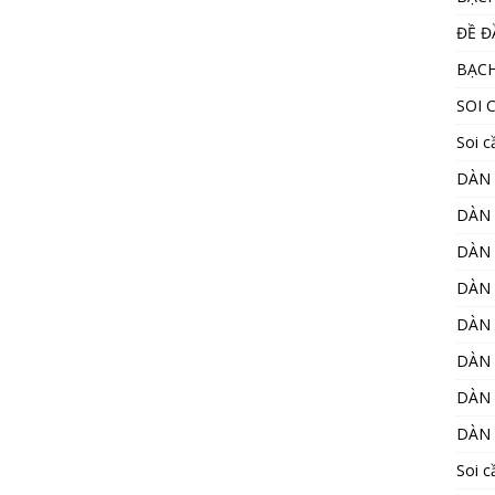
ĐỀ Đ
BẠCH
SOI 
Soi 
DÀN 
DÀN 
DÀN 
DÀN 
DÀN 
DÀN 
DÀN 
DÀN 
Soi 