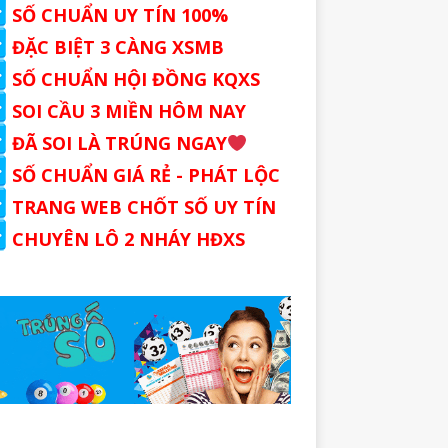
SỐ CHUẨN UY TÍN 100%
ĐẶC BIỆT 3 CÀNG XSMB
SỐ CHUẨN HỘI ĐỒNG KQXS
SOI CẦU 3 MIỀN HÔM NAY
ĐÃ SOI LÀ TRÚNG NGAY
SỐ CHUẨN GIÁ RẺ - PHÁT LỘC
TRANG WEB CHỐT SỐ UY TÍN
CHUYÊN LÔ 2 NHÁY HĐXS