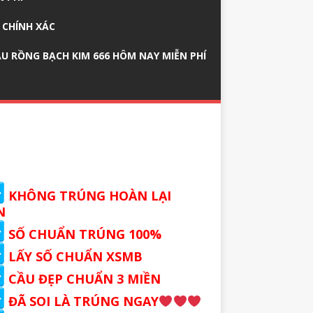
Ô CHÍNH XÁC
ẦU RỒNG BẠCH KIM 666 HÔM NAY MIỄN PHÍ
KHÔNG TRÚNG HOÀN LẠI
N
SỐ CHUẨN TRÚNG 100%
LẤY SỐ CHUẨN XSMB
CẦU ĐẸP CHUẨN 3 MIỀN
ĐÃ SOI LÀ TRÚNG NGAY