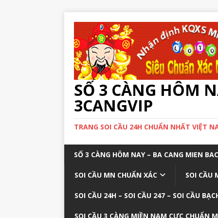
SỐ 3 CÀNG HÔM NA
3CANGVIP
TRANG SOI CẦU 24H CHUẨN NHẤT VIỆT N
SỐ 3 CÀNG HÔM NAY – BA CANG MIEN BAC
SOI CẦU MN CHUẨN XÁC
SOI CẦU
SOI CẦU 24H – SOI CẦU 247 – SOI CẦU BẠ
SOI CẦU 3 CÀNG MIỀN NAM CỰC CHUẨN M