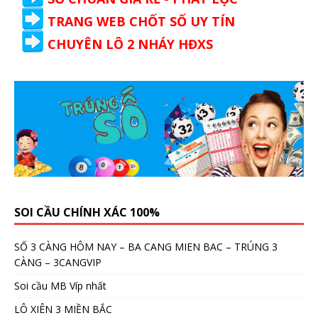
TRANG WEB CHỐT SỐ UY TÍN
CHUYÊN LÔ 2 NHÁY HĐXS
SOI CẦU CHÍNH XÁC 100%
SỐ 3 CÀNG HÔM NAY – BA CANG MIEN BAC – TRÚNG 3
CÀNG – 3CANGVIP
Soi cầu MB Víp nhất
LÔ XIÊN 3 MIỀN BẮC