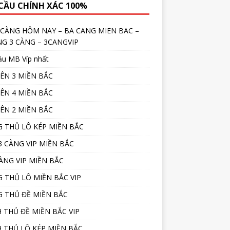
 CẦU CHÍNH XÁC 100%
 CÀNG HÔM NAY – BA CANG MIEN BAC –
G 3 CÀNG – 3CANGVIP
ầu MB Víp nhất
IÊN 3 MIỀN BẮC
IÊN 4 MIỀN BẮC
IÊN 2 MIỀN BẮC
 THỦ LÔ KÉP MIỀN BẮC
3 CÀNG VIP MIỀN BẮC
ÀNG VIP MIỀN BẮC
 THỦ LÔ MIỀN BẮC VIP
 THỦ ĐỀ MIỀN BẮC
 THỦ ĐỀ MIỀN BẮC VIP
 THỦ LÔ KÉP MIỀN BẮC