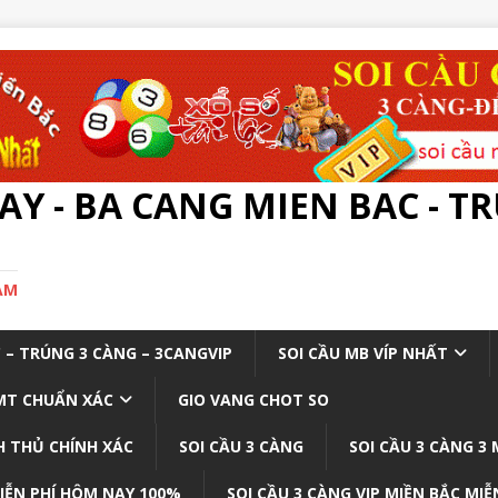
Y - BA CANG MIEN BAC - TR
AM
 – TRÚNG 3 CÀNG – 3CANGVIP
SOI CẦU MB VÍP NHẤT
 MT CHUẨN XÁC
GIO VANG CHOT SO
CH THỦ CHÍNH XÁC
SOI CẦU 3 CÀNG
SOI CẦU 3 CÀNG 3
IỄN PHÍ HÔM NAY 100%
SOI CẦU 3 CÀNG VIP MIỀN BẮC MIỄ