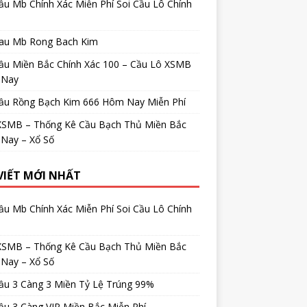
ầu Mb Chính Xác Miễn Phí Soi Cầu Lô Chính
Cau Mb Rong Bach Kim
Cầu Miền Bắc Chính Xác 100 – Cầu Lô XSMB
 Nay
Cầu Rồng Bạch Kim 666 Hôm Nay Miễn Phí
XSMB – Thống Kê Cầu Bạch Thủ Miền Bắc
Nay – Xổ Số
 VIẾT MỚI NHẤT
ầu Mb Chính Xác Miễn Phí Soi Cầu Lô Chính
XSMB – Thống Kê Cầu Bạch Thủ Miền Bắc
Nay – Xổ Số
ầu 3 Càng 3 Miền Tỷ Lệ Trúng 99%
ầu 3 Càng VIP Miền Bắc Miễn Phí