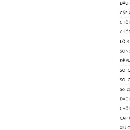
ĐẦU 
CẶP 
CHỐT
CHỐT
LÔ 3
SONG
ĐỀ Đ
SOI 
SOI 
Soi 
ĐẶC 
CHỐT
CẶP 
XÍU 