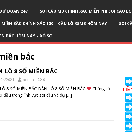
– DỰ ĐOÁN 247
SOI CẦU MB CHÍNH XÁC MIỄN PHÍ SOI CẦU L
U MIỀN BẮC CHÍNH XÁC 100 – CẦU LÔ XSMB HÔM NAY
SOI C
ỀN BẮC HÔM NAY – XỔ SỐ
 miền bắc
 LÔ 8 SỐ MIỀN BẮC
/04/2021
admin
0
LÔ 8 SỐ MIỀN BẮC DÀN LÔ 8 SỐ MIỀN BẮC
Chúng tôi
TIỀ
đi đầu trong lĩnh vực soi cầu và dự
[…]