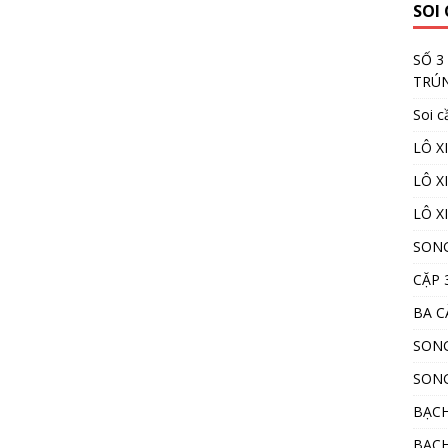
SOI
SỐ 3
TRÚN
Soi c
LÔ X
LÔ X
LÔ X
SONG
CẶP 
BA C
SONG
SONG
BẠCH
BẠCH