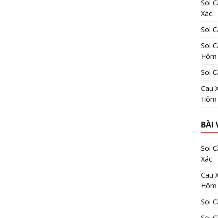
Soi C
Xác
Soi 
Soi 
Hôm
Soi 
Cau 
Hôm 
BÀI
Soi C
Xác
Cau 
Hôm 
Soi C
Soi C