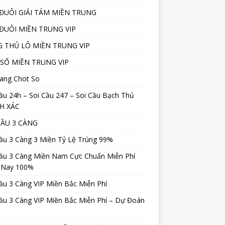
ĐUÔI GIẢI TÁM MIỀN TRUNG
ĐUÔI MIỀN TRUNG VIP
 THỦ LÔ MIỀN TRUNG VIP
 SỐ MIỀN TRUNG VIP
Vang Chot So
ầu 24h – Soi Cầu 247 – Soi Cầu Bạch Thủ
H XÁC
CẦU 3 CÀNG
ầu 3 Càng 3 Miền Tỷ Lệ Trúng 99%
Cầu 3 Càng Miền Nam Cực Chuẩn Miễn Phí
Nay 100%
ầu 3 Càng VIP Miền Bắc Miễn Phí
ầu 3 Càng VIP Miền Bắc Miễn Phí – Dự Đoán