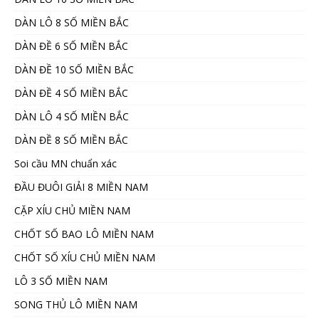
DÀN LÔ 8 SỐ MIỀN BẮC
DÀN ĐỀ 6 SỐ MIỀN BẮC
DÀN ĐỀ 10 SỐ MIỀN BẮC
DÀN ĐỀ 4 SỐ MIỀN BẮC
DÀN LÔ 4 SỐ MIỀN BẮC
DÀN ĐỀ 8 SỐ MIỀN BẮC
Soi cầu MN chuẩn xác
ĐẦU ĐUÔI GIẢI 8 MIỀN NAM
CẶP XÍU CHỦ MIỀN NAM
CHỐT SỐ BAO LÔ MIỀN NAM
CHỐT SỐ XÍU CHỦ MIỀN NAM
LÔ 3 SỐ MIỀN NAM
SONG THỦ LÔ MIỀN NAM