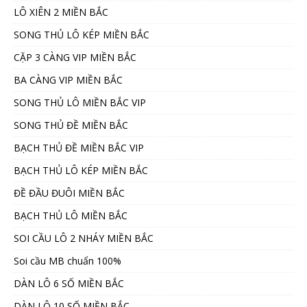
LÔ XIÊN 2 MIỀN BẮC
SONG THỦ LÔ KÉP MIỀN BẮC
CẶP 3 CÀNG VIP MIỀN BẮC
BA CÀNG VIP MIỀN BẮC
SONG THỦ LÔ MIỀN BẮC VIP
SONG THỦ ĐỀ MIỀN BẮC
BẠCH THỦ ĐỀ MIỀN BẮC VIP
BẠCH THỦ LÔ KÉP MIỀN BẮC
ĐỀ ĐẦU ĐUÔI MIỀN BẮC
BẠCH THỦ LÔ MIỀN BẮC
SOI CẦU LÔ 2 NHÁY MIỀN BẮC
Soi cầu MB chuẩn 100%
DÀN LÔ 6 SỐ MIỀN BẮC
DÀN LÔ 10 SỐ MIỀN BẮC