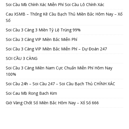
Soi Cầu Mb Chính Xác Miễn Phí Soi Cầu Lô Chính Xác
Cau XSMB – Thống Kê Cầu Bạch Thủ Miền Bắc Hôm Nay – Xổ
Số
Soi Cầu 3 Càng 3 Miền Tỷ Lệ Trúng 99%
Soi Cầu 3 Càng VIP Miền Bắc Miễn Phí
Soi Cầu 3 Càng VIP Miền Bắc Miễn Phí – Dự Đoán 247
SOI CẦU 3 CÀNG
Soi Cầu 3 Càng Miền Nam Cực Chuẩn Miễn Phí Hôm Nay
100%
Soi Cầu 24h – Soi Cầu 247 – Soi Cầu Bạch Thủ CHÍNH XÁC
Soi Cau Mb Rong Bach Kim
Giờ Vàng Chốt Số Miền Bắc Hôm Nay – Xổ Số 666