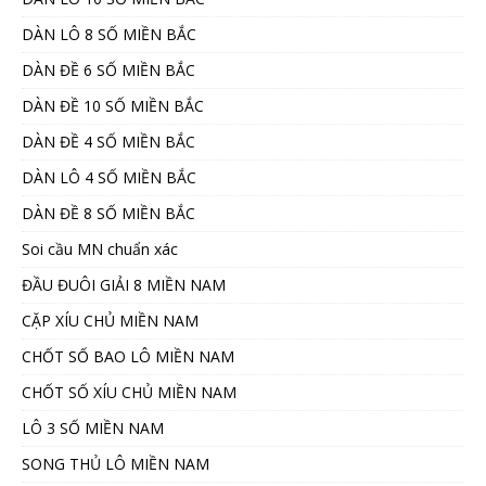
DÀN LÔ 8 SỐ MIỀN BẮC
DÀN ĐỀ 6 SỐ MIỀN BẮC
DÀN ĐỀ 10 SỐ MIỀN BẮC
DÀN ĐỀ 4 SỐ MIỀN BẮC
DÀN LÔ 4 SỐ MIỀN BẮC
DÀN ĐỀ 8 SỐ MIỀN BẮC
Soi cầu MN chuẩn xác
ĐẦU ĐUÔI GIẢI 8 MIỀN NAM
CẶP XÍU CHỦ MIỀN NAM
CHỐT SỐ BAO LÔ MIỀN NAM
CHỐT SỐ XÍU CHỦ MIỀN NAM
LÔ 3 SỐ MIỀN NAM
SONG THỦ LÔ MIỀN NAM