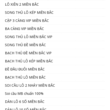
LÔ XIÊN 2 MIỀN BẮC
SONG THỦ LÔ KÉP MIỀN BẮC
CẶP 3 CÀNG VIP MIỀN BẮC
BA CÀNG VIP MIỀN BẮC
SONG THỦ LÔ MIỀN BẮC VIP
SONG THỦ ĐỀ MIỀN BẮC
BẠCH THỦ ĐỀ MIỀN BẮC VIP
BẠCH THỦ LÔ KÉP MIỀN BẮC
ĐỀ ĐẦU ĐUÔI MIỀN BẮC
BẠCH THỦ LÔ MIỀN BẮC
SOI CẦU LÔ 2 NHÁY MIỀN BẮC
Soi cầu MB chuẩn 100%
DÀN LÔ 6 SỐ MIỀN BẮC
DÀN LÔ 10 SỐ MIỀN BẮC