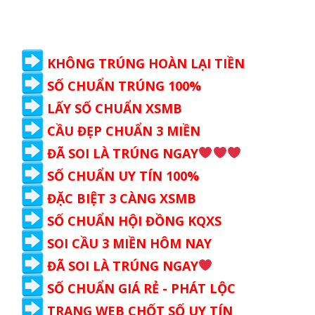
KHÔNG TRÚNG HOÀN LẠI TIỀN
SỐ CHUẨN TRÚNG 100%
LẤY SỐ CHUẨN XSMB
CẦU ĐẸP CHUẨN 3 MIỀN
ĐÃ SOI LÀ TRÚNG NGAY
SỐ CHUẨN UY TÍN 100%
ĐẶC BIỆT 3 CÀNG XSMB
SỐ CHUẨN HỘI ĐỒNG KQXS
SOI CẦU 3 MIỀN HÔM NAY
ĐÃ SOI LÀ TRÚNG NGAY
SỐ CHUẨN GIÁ RẺ - PHÁT LỘC
TRANG WEB CHỐT SỐ UY TÍN