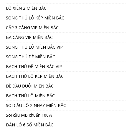
LÔ XIÊN 2 MIỀN BẮC
SONG THỦ LÔ KÉP MIỀN BẮC
CẶP 3 CÀNG VIP MIỀN BẮC
BA CÀNG VIP MIỀN BẮC
SONG THỦ LÔ MIỀN BẮC VIP
SONG THỦ ĐỀ MIỀN BẮC
BẠCH THỦ ĐỀ MIỀN BẮC VIP
BẠCH THỦ LÔ KÉP MIỀN BẮC
ĐỀ ĐẦU ĐUÔI MIỀN BẮC
BẠCH THỦ LÔ MIỀN BẮC
SOI CẦU LÔ 2 NHÁY MIỀN BẮC
Soi cầu MB chuẩn 100%
DÀN LÔ 6 SỐ MIỀN BẮC