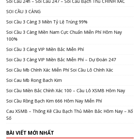
Soi Cầu 24h – Soi Cầu 247 – Soi Cầu Bạch Thủ CHÍNH XÁC
SOI CẦU 3 CÀNG
Soi Cầu 3 Càng 3 Miền Tỷ Lệ Trúng 99%
Soi Cầu 3 Càng Miền Nam Cực Chuẩn Miễn Phí Hôm Nay
100%
Soi Cầu 3 Càng VIP Miền Bắc Miễn Phí
Soi Cầu 3 Càng VIP Miền Bắc Miễn Phí – Dự Đoán 247
Soi Cầu Mb Chính Xác Miễn Phí Soi Cầu Lô Chính Xác
Soi Cau Mb Rong Bach Kim
Soi Cầu Miền Bắc Chính Xác 100 – Cầu Lô XSMB Hôm Nay
Soi Cầu Rồng Bạch Kim 666 Hôm Nay Miễn Phí
Cau XSMB – Thống Kê Cầu Bạch Thủ Miền Bắc Hôm Nay – Xổ
Số
BÀI VIẾT MỚI NHẤT