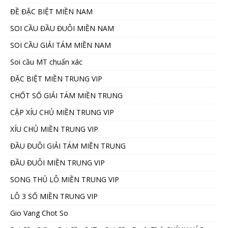
ĐỀ ĐẶC BIỆT MIỀN NAM
SOI CẦU ĐẦU ĐUÔI MIỀN NAM
SOI CẦU GIẢI TÁM MIỀN NAM
Soi cầu MT chuẩn xác
ĐẶC BIỆT MIỀN TRUNG VIP
CHỐT SỐ GIẢI TÁM MIỀN TRUNG
CẶP XÍU CHỦ MIỀN TRUNG VIP
XÍU CHỦ MIỀN TRUNG VIP
ĐẦU ĐUÔI GIẢI TÁM MIỀN TRUNG
ĐẦU ĐUÔI MIỀN TRUNG VIP
SONG THỦ LÔ MIỀN TRUNG VIP
LÔ 3 SỐ MIỀN TRUNG VIP
Gio Vang Chot So