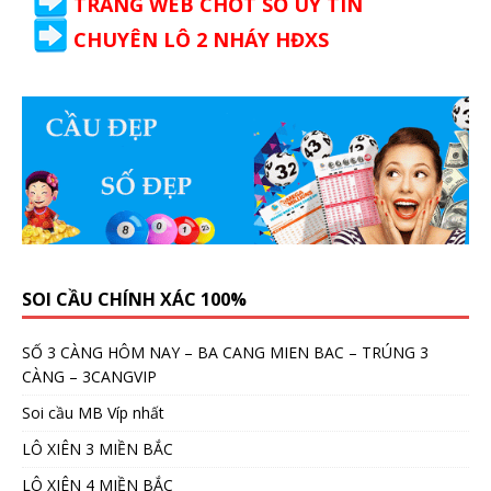
TRANG WEB CHỐT SỐ UY TÍN
CHUYÊN LÔ 2 NHÁY HĐXS
SOI CẦU CHÍNH XÁC 100%
SỐ 3 CÀNG HÔM NAY – BA CANG MIEN BAC – TRÚNG 3
CÀNG – 3CANGVIP
Soi cầu MB Víp nhất
LÔ XIÊN 3 MIỀN BẮC
LÔ XIÊN 4 MIỀN BẮC