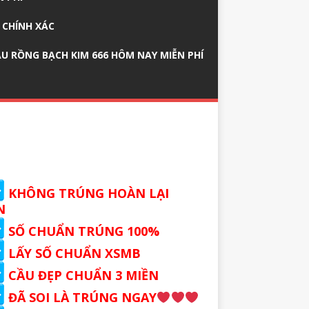
Ô CHÍNH XÁC
ẦU RỒNG BẠCH KIM 666 HÔM NAY MIỄN PHÍ
KHÔNG TRÚNG HOÀN LẠI
N
SỐ CHUẨN TRÚNG 100%
LẤY SỐ CHUẨN XSMB
CẦU ĐẸP CHUẨN 3 MIỀN
ĐÃ SOI LÀ TRÚNG NGAY