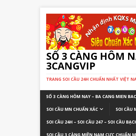
SỐ 3 CÀNG HÔM NA
3CANGVIP
TRANG SOI CẦU 24H CHUẨN NHẤT VIỆT N
SỐ 3 CÀNG HÔM NAY – BA CANG MIEN BAC
SOI CẦU MN CHUẨN XÁC
SOI CẦU
SOI CẦU 24H – SOI CẦU 247 – SOI CẦU BẠ
SOI CẦU 3 CÀNG MIỀN NAM CỰC CHUẨN M