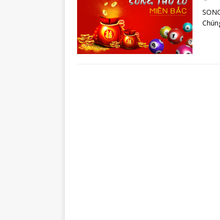
SONG
Chúng