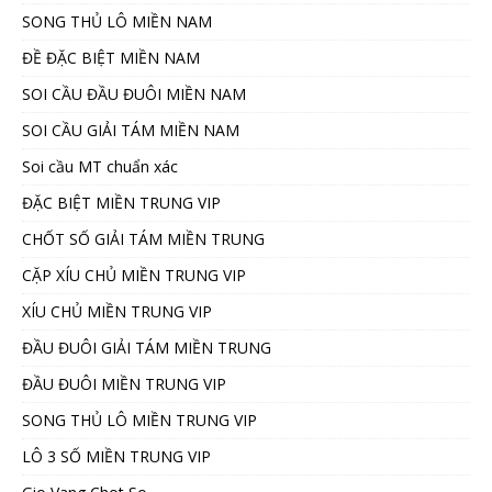
SONG THỦ LÔ MIỀN NAM
ĐỀ ĐẶC BIỆT MIỀN NAM
SOI CẦU ĐẦU ĐUÔI MIỀN NAM
SOI CẦU GIẢI TÁM MIỀN NAM
Soi cầu MT chuẩn xác
ĐẶC BIỆT MIỀN TRUNG VIP
CHỐT SỐ GIẢI TÁM MIỀN TRUNG
CẶP XÍU CHỦ MIỀN TRUNG VIP
XÍU CHỦ MIỀN TRUNG VIP
ĐẦU ĐUÔI GIẢI TÁM MIỀN TRUNG
ĐẦU ĐUÔI MIỀN TRUNG VIP
SONG THỦ LÔ MIỀN TRUNG VIP
LÔ 3 SỐ MIỀN TRUNG VIP