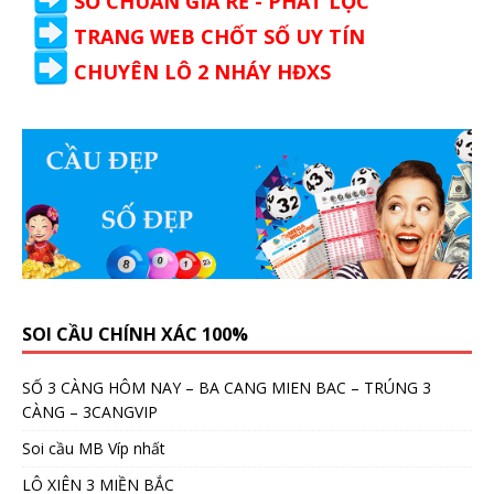
SỐ CHUẨN GIÁ RẺ - PHÁT LỘC
TRANG WEB CHỐT SỐ UY TÍN
CHUYÊN LÔ 2 NHÁY HĐXS
SOI CẦU CHÍNH XÁC 100%
SỐ 3 CÀNG HÔM NAY – BA CANG MIEN BAC – TRÚNG 3
CÀNG – 3CANGVIP
Soi cầu MB Víp nhất
LÔ XIÊN 3 MIỀN BẮC