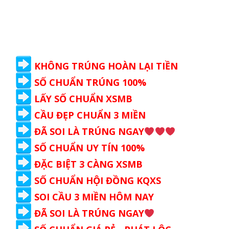
KHÔNG TRÚNG HOÀN LẠI TIỀN
SỐ CHUẨN TRÚNG 100%
LẤY SỐ CHUẨN XSMB
CẦU ĐẸP CHUẨN 3 MIỀN
ĐÃ SOI LÀ TRÚNG NGAY
SỐ CHUẨN UY TÍN 100%
ĐẶC BIỆT 3 CÀNG XSMB
SỐ CHUẨN HỘI ĐỒNG KQXS
SOI CẦU 3 MIỀN HÔM NAY
ĐÃ SOI LÀ TRÚNG NGAY