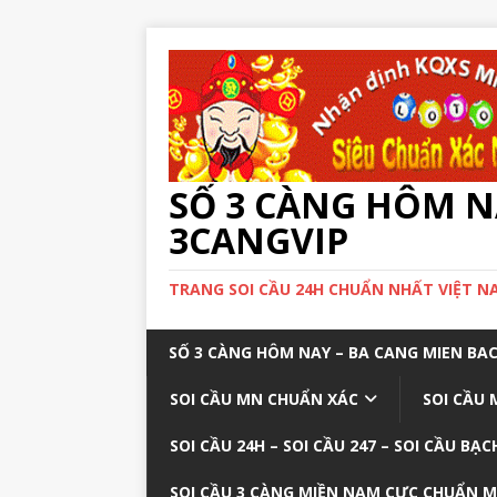
SỐ 3 CÀNG HÔM NA
3CANGVIP
TRANG SOI CẦU 24H CHUẨN NHẤT VIỆT N
SỐ 3 CÀNG HÔM NAY – BA CANG MIEN BAC
SOI CẦU MN CHUẨN XÁC
SOI CẦU
SOI CẦU 24H – SOI CẦU 247 – SOI CẦU BẠ
SOI CẦU 3 CÀNG MIỀN NAM CỰC CHUẨN M