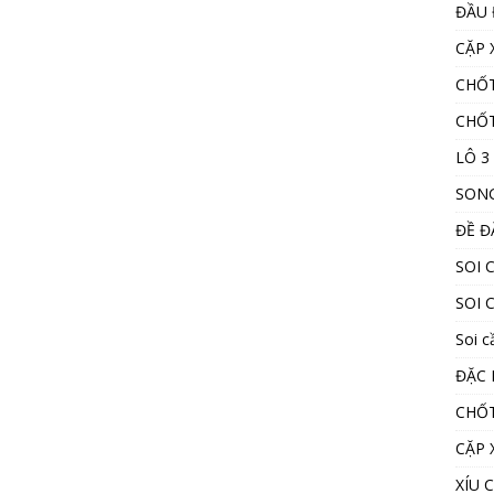
ĐẦU 
CẶP 
CHỐT
CHỐT
LÔ 3
SONG
ĐỀ Đ
SOI 
SOI 
Soi 
ĐẶC 
CHỐT
CẶP 
XÍU 