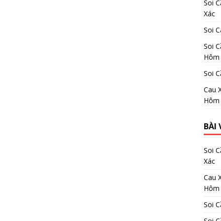
Soi C
Xác
Soi 
Soi 
Hôm
Soi 
Cau 
Hôm 
BÀI
Soi C
Xác
Cau 
Hôm 
Soi C
Soi C