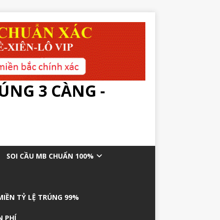
ÚNG 3 CÀNG -
SOI CẦU MB CHUẨN 100%
 MIỀN TỶ LỆ TRÚNG 99%
N PHÍ