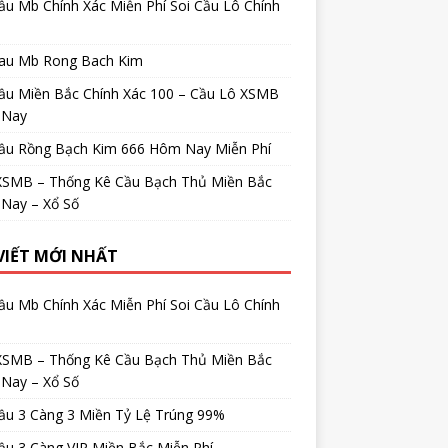
ầu Mb Chính Xác Miễn Phí Soi Cầu Lô Chính
Cau Mb Rong Bach Kim
Cầu Miền Bắc Chính Xác 100 – Cầu Lô XSMB
 Nay
Cầu Rồng Bạch Kim 666 Hôm Nay Miễn Phí
XSMB – Thống Kê Cầu Bạch Thủ Miền Bắc
Nay – Xổ Số
 VIẾT MỚI NHẤT
ầu Mb Chính Xác Miễn Phí Soi Cầu Lô Chính
XSMB – Thống Kê Cầu Bạch Thủ Miền Bắc
Nay – Xổ Số
ầu 3 Càng 3 Miền Tỷ Lệ Trúng 99%
ầu 3 Càng VIP Miền Bắc Miễn Phí