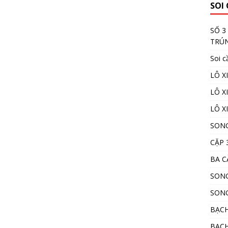
SOI
SỐ 3
TRÚN
Soi c
LÔ X
LÔ X
LÔ X
SONG
CẶP 
BA C
SONG
SONG
BẠCH
BẠCH