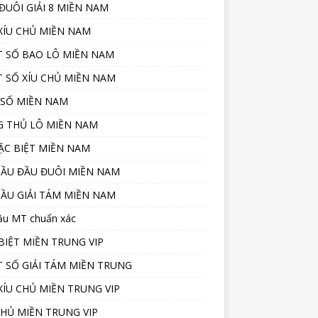
ĐUÔI GIẢI 8 MIỀN NAM
XÍU CHỦ MIỀN NAM
 SỐ BAO LÔ MIỀN NAM
 SỐ XÍU CHỦ MIỀN NAM
 SỐ MIỀN NAM
 THỦ LÔ MIỀN NAM
ẶC BIỆT MIỀN NAM
CẦU ĐẦU ĐUÔI MIỀN NAM
CẦU GIẢI TÁM MIỀN NAM
cầu MT chuẩn xác
BIỆT MIỀN TRUNG VIP
 SỐ GIẢI TÁM MIỀN TRUNG
XÍU CHỦ MIỀN TRUNG VIP
CHỦ MIỀN TRUNG VIP