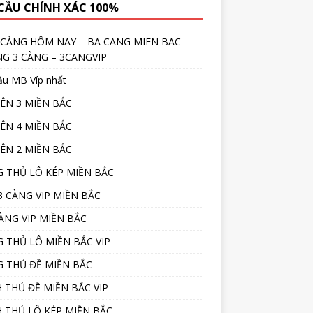
 CẦU CHÍNH XÁC 100%
 CÀNG HÔM NAY – BA CANG MIEN BAC –
G 3 CÀNG – 3CANGVIP
ầu MB Víp nhất
IÊN 3 MIỀN BẮC
IÊN 4 MIỀN BẮC
IÊN 2 MIỀN BẮC
 THỦ LÔ KÉP MIỀN BẮC
3 CÀNG VIP MIỀN BẮC
ÀNG VIP MIỀN BẮC
 THỦ LÔ MIỀN BẮC VIP
 THỦ ĐỀ MIỀN BẮC
 THỦ ĐỀ MIỀN BẮC VIP
 THỦ LÔ KÉP MIỀN BẮC