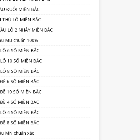
ẦU ĐUÔI MIỀN BẮC
 THỦ LÔ MIỀN BẮC
CẦU LÔ 2 NHÁY MIỀN BẮC
cầu MB chuẩn 100%
LÔ 6 SỐ MIỀN BẮC
LÔ 10 SỐ MIỀN BẮC
LÔ 8 SỐ MIỀN BẮC
ĐỀ 6 SỐ MIỀN BẮC
ĐỀ 10 SỐ MIỀN BẮC
ĐỀ 4 SỐ MIỀN BẮC
LÔ 4 SỐ MIỀN BẮC
ĐỀ 8 SỐ MIỀN BẮC
cầu MN chuẩn xác