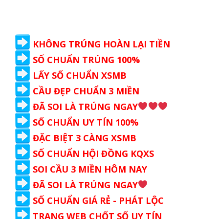
KHÔNG TRÚNG HOÀN LẠI TIỀN
SỐ CHUẨN TRÚNG 100%
LẤY SỐ CHUẨN XSMB
CẦU ĐẸP CHUẨN 3 MIỀN
ĐÃ SOI LÀ TRÚNG NGAY
SỐ CHUẨN UY TÍN 100%
ĐẶC BIỆT 3 CÀNG XSMB
SỐ CHUẨN HỘI ĐỒNG KQXS
SOI CẦU 3 MIỀN HÔM NAY
ĐÃ SOI LÀ TRÚNG NGAY
SỐ CHUẨN GIÁ RẺ - PHÁT LỘC
TRANG WEB CHỐT SỐ UY TÍN