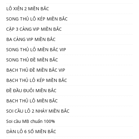
LÔ XIÊN 2 MIỀN BẮC
SONG THỦ LÔ KÉP MIỀN BẮC
CẶP 3 CÀNG VIP MIỀN BẮC
BA CÀNG VIP MIỀN BẮC
SONG THỦ LÔ MIỀN BẮC VIP
SONG THỦ ĐỀ MIỀN BẮC
BẠCH THỦ ĐỀ MIỀN BẮC VIP
BẠCH THỦ LÔ KÉP MIỀN BẮC
ĐỀ ĐẦU ĐUÔI MIỀN BẮC
BẠCH THỦ LÔ MIỀN BẮC
SOI CẦU LÔ 2 NHÁY MIỀN BẮC
Soi cầu MB chuẩn 100%
DÀN LÔ 6 SỐ MIỀN BẮC