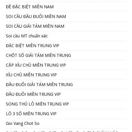
ĐỀ ĐẶC BIỆT MIỀN NAM
SOI CẦU ĐẦU ĐUÔI MIỀN NAM
SOI CẦU GIẢI TÁM MIỀN NAM
Soi cầu MT chuẩn xác
ĐẶC BIỆT MIỀN TRUNG VIP
CHỐT SỐ GIẢI TÁM MIỀN TRUNG
CẶP XÍU CHỦ MIỀN TRUNG VIP
XÍU CHỦ MIỀN TRUNG VIP
ĐẦU ĐUÔI GIẢI TÁM MIỀN TRUNG
ĐẦU ĐUÔI MIỀN TRUNG VIP
SONG THỦ LÔ MIỀN TRUNG VIP
LÔ 3 SỐ MIỀN TRUNG VIP
Gio Vang Chot So