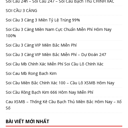
Soi Cầu 24h – Soi Cầu 247 – Soi Cầu Bạch Thủ CHÍNH XÁC
SOI CẦU 3 CÀNG
Soi Cầu 3 Càng 3 Miền Tỷ Lệ Trúng 99%
Soi Cầu 3 Càng Miền Nam Cực Chuẩn Miễn Phí Hôm Nay
100%
Soi Cầu 3 Càng VIP Miền Bắc Miễn Phí
Soi Cầu 3 Càng VIP Miền Bắc Miễn Phí – Dự Đoán 247
Soi Cầu Mb Chính Xác Miễn Phí Soi Cầu Lô Chính Xác
Soi Cau Mb Rong Bach Kim
Soi Cầu Miền Bắc Chính Xác 100 – Cầu Lô XSMB Hôm Nay
Soi Cầu Rồng Bạch Kim 666 Hôm Nay Miễn Phí
Cau XSMB – Thống Kê Cầu Bạch Thủ Miền Bắc Hôm Nay – Xổ
Số
BÀI VIẾT MỚI NHẤT