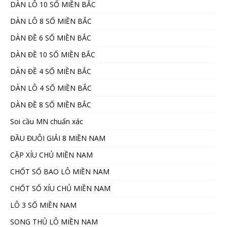
DÀN LÔ 10 SỐ MIỀN BẮC
DÀN LÔ 8 SỐ MIỀN BẮC
DÀN ĐỀ 6 SỐ MIỀN BẮC
DÀN ĐỀ 10 SỐ MIỀN BẮC
DÀN ĐỀ 4 SỐ MIỀN BẮC
DÀN LÔ 4 SỐ MIỀN BẮC
DÀN ĐỀ 8 SỐ MIỀN BẮC
Soi cầu MN chuẩn xác
ĐẦU ĐUÔI GIẢI 8 MIỀN NAM
CẶP XÍU CHỦ MIỀN NAM
CHỐT SỐ BAO LÔ MIỀN NAM
CHỐT SỐ XÍU CHỦ MIỀN NAM
LÔ 3 SỐ MIỀN NAM
SONG THỦ LÔ MIỀN NAM