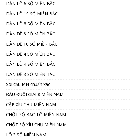
DÀN LÔ 6 SỐ MIỀN BẮC
DÀN LÔ 10 SỐ MIỀN BẮC
DÀN LÔ 8 SỐ MIỀN BẮC
DÀN ĐỀ 6 SỐ MIỀN BẮC
DÀN ĐỀ 10 SỐ MIỀN BẮC
DÀN ĐỀ 4 SỐ MIỀN BẮC
DÀN LÔ 4 SỐ MIỀN BẮC
DÀN ĐỀ 8 SỐ MIỀN BẮC
Soi cầu MN chuẩn xác
ĐẦU ĐUÔI GIẢI 8 MIỀN NAM
CẶP XÍU CHỦ MIỀN NAM
CHỐT SỐ BAO LÔ MIỀN NAM
CHỐT SỐ XÍU CHỦ MIỀN NAM
LÔ 3 SỐ MIỀN NAM