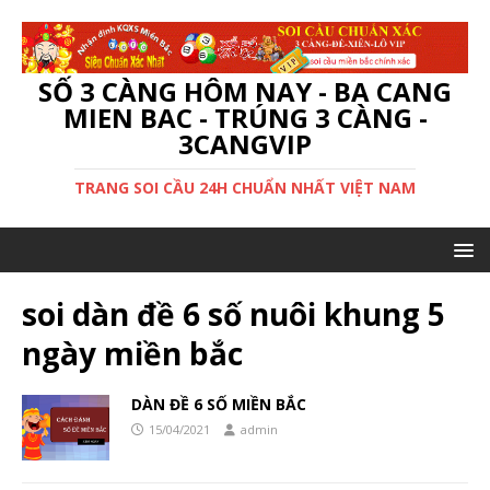
SỐ 3 CÀNG HÔM NAY - BA CANG
MIEN BAC - TRÚNG 3 CÀNG -
3CANGVIP
TRANG SOI CẦU 24H CHUẨN NHẤT VIỆT NAM
soi dàn đề 6 số nuôi khung 5
ngày miền bắc
DÀN ĐỀ 6 SỐ MIỀN BẮC
15/04/2021
admin