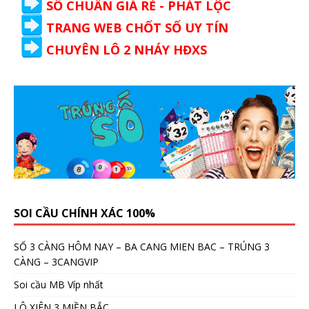
SỐ CHUẨN GIÁ RẺ - PHÁT LỘC
TRANG WEB CHỐT SỐ UY TÍN
CHUYÊN LÔ 2 NHÁY HĐXS
SOI CẦU CHÍNH XÁC 100%
SỐ 3 CÀNG HÔM NAY – BA CANG MIEN BAC – TRÚNG 3
CÀNG – 3CANGVIP
Soi cầu MB Víp nhất
LÔ XIÊN 3 MIỀN BẮC