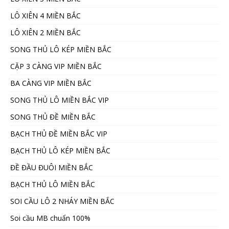
LÔ XIÊN 4 MIỀN BẮC
LÔ XIÊN 2 MIỀN BẮC
SONG THỦ LÔ KÉP MIỀN BẮC
CẶP 3 CÀNG VIP MIỀN BẮC
BA CÀNG VIP MIỀN BẮC
SONG THỦ LÔ MIỀN BẮC VIP
SONG THỦ ĐỀ MIỀN BẮC
BẠCH THỦ ĐỀ MIỀN BẮC VIP
BẠCH THỦ LÔ KÉP MIỀN BẮC
ĐỀ ĐẦU ĐUÔI MIỀN BẮC
BẠCH THỦ LÔ MIỀN BẮC
SOI CẦU LÔ 2 NHÁY MIỀN BẮC
Soi cầu MB chuẩn 100%