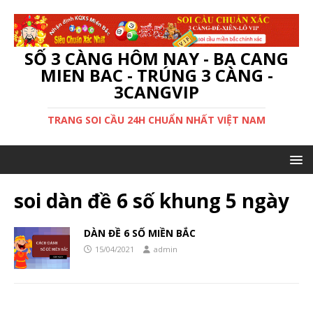
SỐ 3 CÀNG HÔM NAY - BA CANG
MIEN BAC - TRÚNG 3 CÀNG -
3CANGVIP
TRANG SOI CẦU 24H CHUẨN NHẤT VIỆT NAM
soi dàn đề 6 số khung 5 ngày
DÀN ĐỀ 6 SỐ MIỀN BẮC
15/04/2021
admin