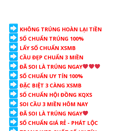
KHÔNG TRÚNG HOÀN LẠI TIỀN
SỐ CHUẨN TRÚNG 100%
LẤY SỐ CHUẨN XSMB
CẦU ĐẸP CHUẨN 3 MIỀN
ĐÃ SOI LÀ TRÚNG NGAY
SỐ CHUẨN UY TÍN 100%
ĐẶC BIỆT 3 CÀNG XSMB
SỐ CHUẨN HỘI ĐỒNG KQXS
SOI CẦU 3 MIỀN HÔM NAY
ĐÃ SOI LÀ TRÚNG NGAY
SỐ CHUẨN GIÁ RẺ - PHÁT LỘC