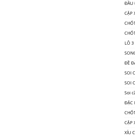
ĐẦU 
CẶP 
CHỐT
CHỐT
LÔ 3
SONG
ĐỀ Đ
SOI 
SOI 
Soi 
ĐẶC 
CHỐT
CẶP 
XÍU 