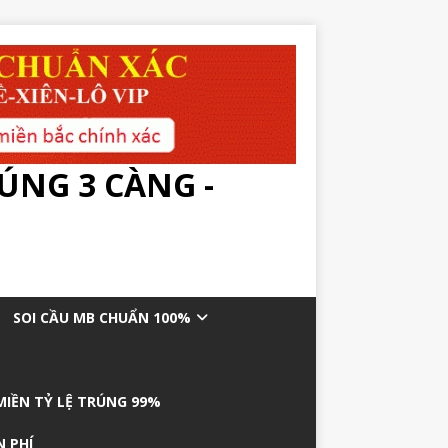
ÚNG 3 CÀNG -
SOI CẦU MB CHUẨN 100%
 MIỀN TỶ LỆ TRÚNG 99%
N PHÍ