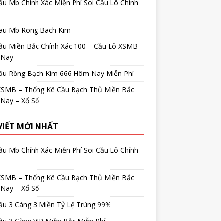
ầu Mb Chính Xác Miễn Phí Soi Cầu Lô Chính
Cau Mb Rong Bach Kim
Cầu Miền Bắc Chính Xác 100 – Cầu Lô XSMB
 Nay
Cầu Rồng Bạch Kim 666 Hôm Nay Miễn Phí
XSMB – Thống Kê Cầu Bạch Thủ Miền Bắc
Nay – Xổ Số
 VIẾT MỚI NHẤT
ầu Mb Chính Xác Miễn Phí Soi Cầu Lô Chính
XSMB – Thống Kê Cầu Bạch Thủ Miền Bắc
Nay – Xổ Số
ầu 3 Càng 3 Miền Tỷ Lệ Trúng 99%
ầu 3 Càng VIP Miền Bắc Miễn Phí