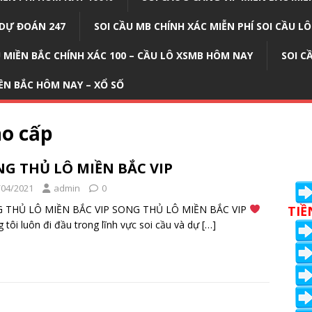
– DỰ ĐOÁN 247
SOI CẦU MB CHÍNH XÁC MIỄN PHÍ SOI CẦU L
U MIỀN BẮC CHÍNH XÁC 100 – CẦU LÔ XSMB HÔM NAY
SOI C
ỀN BẮC HÔM NAY – XỔ SỐ
ao cấp
G THỦ LÔ MIỀN BẮC VIP
/04/2021
admin
0
 THỦ LÔ MIỀN BẮC VIP SONG THỦ LÔ MIỀN BẮC VIP
TIỀ
 tôi luôn đi đầu trong lĩnh vực soi cầu và dự
[…]