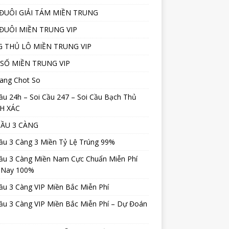
ĐUÔI GIẢI TÁM MIỀN TRUNG
ĐUÔI MIỀN TRUNG VIP
 THỦ LÔ MIỀN TRUNG VIP
 SỐ MIỀN TRUNG VIP
Vang Chot So
ầu 24h – Soi Cầu 247 – Soi Cầu Bạch Thủ
H XÁC
CẦU 3 CÀNG
ầu 3 Càng 3 Miền Tỷ Lệ Trúng 99%
Cầu 3 Càng Miền Nam Cực Chuẩn Miễn Phí
Nay 100%
ầu 3 Càng VIP Miền Bắc Miễn Phí
ầu 3 Càng VIP Miền Bắc Miễn Phí – Dự Đoán