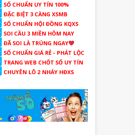
SỐ CHUẨN UY TÍN 100%
ĐẶC BIỆT 3 CÀNG XSMB
SỐ CHUẨN HỘI ĐỒNG KQXS
SOI CẦU 3 MIỀN HÔM NAY
ĐÃ SOI LÀ TRÚNG NGAY
SỐ CHUẨN GIÁ RẺ - PHÁT LỘC
TRANG WEB CHỐT SỐ UY TÍN
CHUYÊN LÔ 2 NHÁY HĐXS