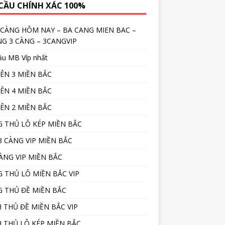
 CẦU CHÍNH XÁC 100%
 CÀNG HÔM NAY – BA CANG MIEN BAC –
G 3 CÀNG – 3CANGVIP
ầu MB Víp nhất
IÊN 3 MIỀN BẮC
IÊN 4 MIỀN BẮC
IÊN 2 MIỀN BẮC
 THỦ LÔ KÉP MIỀN BẮC
3 CÀNG VIP MIỀN BẮC
ÀNG VIP MIỀN BẮC
 THỦ LÔ MIỀN BẮC VIP
 THỦ ĐỀ MIỀN BẮC
 THỦ ĐỀ MIỀN BẮC VIP
 THỦ LÔ KÉP MIỀN BẮC