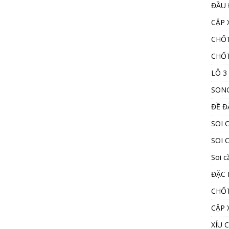
ĐẦU 
CẶP 
CHỐT
CHỐT
LÔ 3
SONG
ĐỀ Đ
SOI 
SOI 
Soi 
ĐẶC 
CHỐT
CẶP 
XÍU 