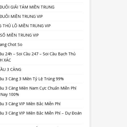
ĐUÔI GIẢI TÁM MIỀN TRUNG
ĐUÔI MIỀN TRUNG VIP
 THỦ LÔ MIỀN TRUNG VIP
 SỐ MIỀN TRUNG VIP
Vang Chot So
ầu 24h – Soi Cầu 247 – Soi Cầu Bạch Thủ
H XÁC
CẦU 3 CÀNG
ầu 3 Càng 3 Miền Tỷ Lệ Trúng 99%
Cầu 3 Càng Miền Nam Cực Chuẩn Miễn Phí
Nay 100%
ầu 3 Càng VIP Miền Bắc Miễn Phí
ầu 3 Càng VIP Miền Bắc Miễn Phí – Dự Đoán