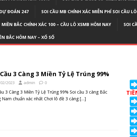
– DỰ ĐOÁN 247
SOI CẦU MB CHÍNH XÁC MIỄN PHÍ SOI CẦU L
U MIỀN BẮC CHÍNH XÁC 100 – CẦU LÔ XSMB HÔM NAY
SOI C
ỀN BẮC HÔM NAY – XỔ SỐ
 Cầu 3 Càng 3 Miền Tỷ Lệ Trúng 99%
/02/2023
admin
0
ầu 3 Càng 3 Miền Tỷ Lệ Trúng 99% Soi cầu 3 càng Bắc
TIỀ
 Nam chuẩn xác nhất Chơi lô đề 3 càng
[…]