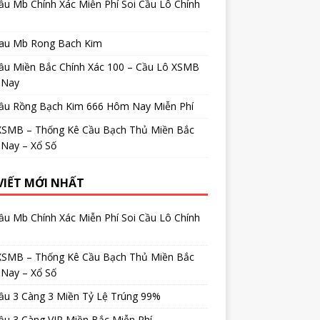
ầu Mb Chính Xác Miễn Phí Soi Cầu Lô Chính
Cau Mb Rong Bach Kim
Cầu Miền Bắc Chính Xác 100 – Cầu Lô XSMB
 Nay
Cầu Rồng Bạch Kim 666 Hôm Nay Miễn Phí
XSMB – Thống Kê Cầu Bạch Thủ Miền Bắc
Nay – Xổ Số
 VIẾT MỚI NHẤT
ầu Mb Chính Xác Miễn Phí Soi Cầu Lô Chính
XSMB – Thống Kê Cầu Bạch Thủ Miền Bắc
Nay – Xổ Số
ầu 3 Càng 3 Miền Tỷ Lệ Trúng 99%
ầu 3 Càng VIP Miền Bắc Miễn Phí