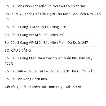
Soi Cầu Mb Chính Xác Miễn Phí Soi Cầu Lô Chính Xác
Cau XSMB – Thống Kê Cầu Bạch Thủ Miền Bắc Hôm Nay – Xổ
Số
Soi Cầu 3 Càng 3 Miền Tỷ Lệ Trúng 99%
Soi Cầu 3 Càng VIP Miền Bắc Miễn Phí
Soi Cầu 3 Càng VIP Miền Bắc Miễn Phí – Dự Đoán 247
SOI CẦU 3 CÀNG
Soi Cầu 3 Càng Miền Nam Cực Chuẩn Miễn Phí Hôm Nay
100%
Soi Cầu 24h – Soi Cầu 247 – Soi Cầu Bạch Thủ CHÍNH XÁC
Soi Cau Mb Rong Bach Kim
Giờ Vàng Chốt Số Miền Bắc Hôm Nay – Xổ Số 666