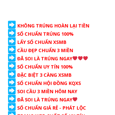
KHÔNG TRÚNG HOÀN LẠI TIỀN
SỐ CHUẨN TRÚNG 100%
LẤY SỐ CHUẨN XSMB
CẦU ĐẸP CHUẨN 3 MIỀN
ĐÃ SOI LÀ TRÚNG NGAY
SỐ CHUẨN UY TÍN 100%
ĐẶC BIỆT 3 CÀNG XSMB
SỐ CHUẨN HỘI ĐỒNG KQXS
SOI CẦU 3 MIỀN HÔM NAY
ĐÃ SOI LÀ TRÚNG NGAY
SỐ CHUẨN GIÁ RẺ - PHÁT LỘC