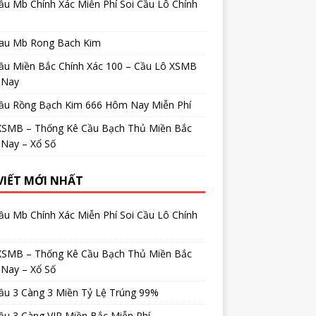
ầu Mb Chính Xác Miễn Phí Soi Cầu Lô Chính
Cau Mb Rong Bach Kim
Cầu Miền Bắc Chính Xác 100 – Cầu Lô XSMB
 Nay
Cầu Rồng Bạch Kim 666 Hôm Nay Miễn Phí
XSMB – Thống Kê Cầu Bạch Thủ Miền Bắc
Nay – Xổ Số
 VIẾT MỚI NHẤT
ầu Mb Chính Xác Miễn Phí Soi Cầu Lô Chính
XSMB – Thống Kê Cầu Bạch Thủ Miền Bắc
Nay – Xổ Số
ầu 3 Càng 3 Miền Tỷ Lệ Trúng 99%
ầu 3 Càng VIP Miền Bắc Miễn Phí