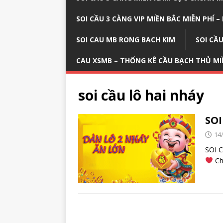
SOI CẦU 3 CÀNG VIP MIỀN BẮC MIỄN PHÍ 
SOI CAU MB RONG BACH KIM
SOI CẦ
CAU XSMB – THỐNG KÊ CẦU BẠCH THỦ MI
soi cầu lô hai nháy
SOI
14
SOI 
Chú