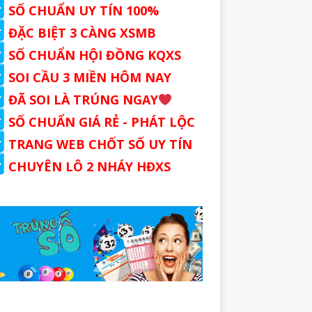
SỐ CHUẨN UY TÍN 100%
ĐẶC BIỆT 3 CÀNG XSMB
SỐ CHUẨN HỘI ĐỒNG KQXS
SOI CẦU 3 MIỀN HÔM NAY
ĐÃ SOI LÀ TRÚNG NGAY
SỐ CHUẨN GIÁ RẺ - PHÁT LỘC
TRANG WEB CHỐT SỐ UY TÍN
CHUYÊN LÔ 2 NHÁY HĐXS