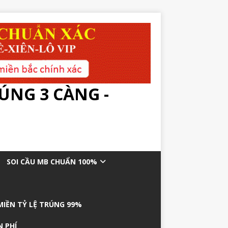
ÚNG 3 CÀNG -
SOI CẦU MB CHUẨN 100%
 MIỀN TỶ LỆ TRÚNG 99%
N PHÍ