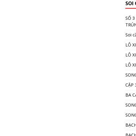
SOI
SỐ 3
TRÚN
Soi c
LÔ X
LÔ X
LÔ X
SONG
CẶP 
BA C
SONG
SONG
BẠCH
BẠCH