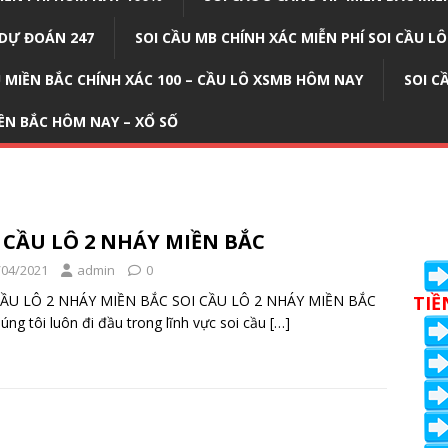
– DỰ ĐOÁN 247
SOI CẦU MB CHÍNH XÁC MIỄN PHÍ SOI CẦU L
U MIỀN BẮC CHÍNH XÁC 100 – CẦU LÔ XSMB HÔM NAY
SOI C
ỀN BẮC HÔM NAY – XỔ SỐ
 CẦU LÔ 2 NHÁY MIỀN BẮC
/04/2021
admin
0
CẦU LÔ 2 NHÁY MIỀN BẮC SOI CẦU LÔ 2 NHÁY MIỀN BẮC
TIỀ
ng tôi luôn đi đầu trong lĩnh vực soi cầu
[…]