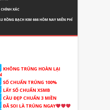
Ô CHÍNH XÁC
ẦU RỒNG BẠCH KIM 666 HÔM NAY MIỄN PHÍ
KHÔNG TRÚNG HOÀN LẠI
N
SỐ CHUẨN TRÚNG 100%
LẤY SỐ CHUẨN XSMB
CẦU ĐẸP CHUẨN 3 MIỀN
ĐÃ SOI LÀ TRÚNG NGAY