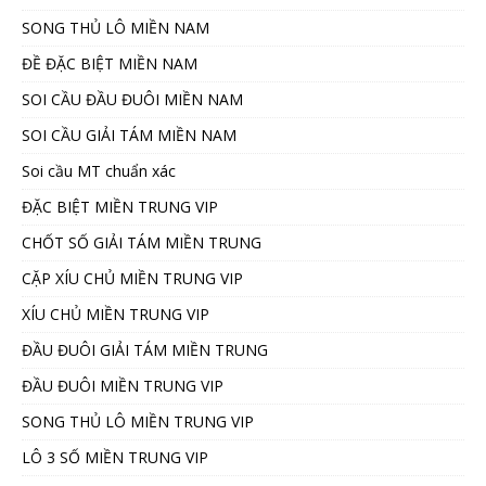
SONG THỦ LÔ MIỀN NAM
ĐỀ ĐẶC BIỆT MIỀN NAM
SOI CẦU ĐẦU ĐUÔI MIỀN NAM
SOI CẦU GIẢI TÁM MIỀN NAM
Soi cầu MT chuẩn xác
ĐẶC BIỆT MIỀN TRUNG VIP
CHỐT SỐ GIẢI TÁM MIỀN TRUNG
CẶP XÍU CHỦ MIỀN TRUNG VIP
XÍU CHỦ MIỀN TRUNG VIP
ĐẦU ĐUÔI GIẢI TÁM MIỀN TRUNG
ĐẦU ĐUÔI MIỀN TRUNG VIP
SONG THỦ LÔ MIỀN TRUNG VIP
LÔ 3 SỐ MIỀN TRUNG VIP