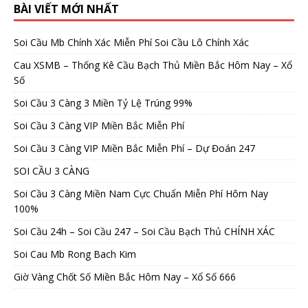
BÀI VIẾT MỚI NHẤT
Soi Cầu Mb Chính Xác Miễn Phí Soi Cầu Lô Chính Xác
Cau XSMB – Thống Kê Cầu Bạch Thủ Miền Bắc Hôm Nay – Xổ
Số
Soi Cầu 3 Càng 3 Miền Tỷ Lệ Trúng 99%
Soi Cầu 3 Càng VIP Miền Bắc Miễn Phí
Soi Cầu 3 Càng VIP Miền Bắc Miễn Phí – Dự Đoán 247
SOI CẦU 3 CÀNG
Soi Cầu 3 Càng Miền Nam Cực Chuẩn Miễn Phí Hôm Nay
100%
Soi Cầu 24h – Soi Cầu 247 – Soi Cầu Bạch Thủ CHÍNH XÁC
Soi Cau Mb Rong Bach Kim
Giờ Vàng Chốt Số Miền Bắc Hôm Nay – Xổ Số 666