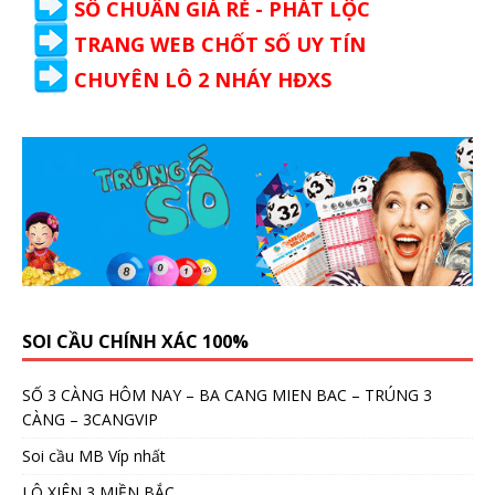
SỐ CHUẨN GIÁ RẺ - PHÁT LỘC
TRANG WEB CHỐT SỐ UY TÍN
CHUYÊN LÔ 2 NHÁY HĐXS
SOI CẦU CHÍNH XÁC 100%
SỐ 3 CÀNG HÔM NAY – BA CANG MIEN BAC – TRÚNG 3
CÀNG – 3CANGVIP
Soi cầu MB Víp nhất
LÔ XIÊN 3 MIỀN BẮC