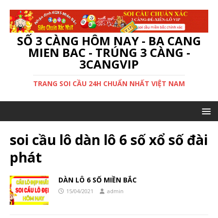
SỐ 3 CÀNG HÔM NAY - BA CANG
MIEN BAC - TRÚNG 3 CÀNG -
3CANGVIP
TRANG SOI CẦU 24H CHUẨN NHẤT VIỆT NAM
soi cầu lô dàn lô 6 số xổ số đài
phát
DÀN LÔ 6 SỐ MIỀN BẮC
15/04/2021
admin