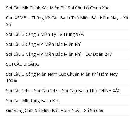
Soi Cầu Mb Chính Xác Miễn Phí Soi Cầu Lô Chính Xác
Cau XSMB – Thống Kê Cầu Bạch Thủ Miền Bắc Hôm Nay – Xổ
Số
Soi Cầu 3 Càng 3 Miền Tỷ Lệ Trúng 99%
Soi Cầu 3 Càng VIP Miền Bắc Miễn Phí
Soi Cầu 3 Càng VIP Miền Bắc Miễn Phí – Dự Đoán 247
SOI CẦU 3 CÀNG
Soi Cầu 3 Càng Miền Nam Cực Chuẩn Miễn Phí Hôm Nay
100%
Soi Cầu 24h – Soi Cầu 247 – Soi Cầu Bạch Thủ CHÍNH XÁC
Soi Cau Mb Rong Bach Kim
Giờ Vàng Chốt Số Miền Bắc Hôm Nay – Xổ Số 666