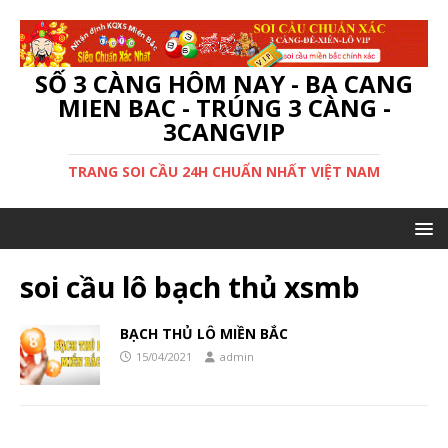
SỐ 3 CÀNG HÔM NAY - BA CANG
MIEN BAC - TRÚNG 3 CÀNG -
3CANGVIP
TRANG SOI CẦU 24H CHUẨN NHẤT VIỆT NAM
soi cầu lô bạch thủ xsmb
BẠCH THỦ LÔ MIỀN BẮC
15/04/2021
admin