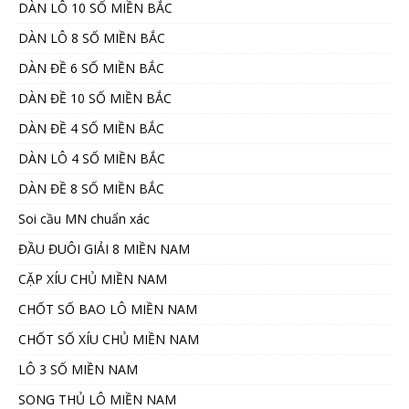
DÀN LÔ 10 SỐ MIỀN BẮC
DÀN LÔ 8 SỐ MIỀN BẮC
DÀN ĐỀ 6 SỐ MIỀN BẮC
DÀN ĐỀ 10 SỐ MIỀN BẮC
DÀN ĐỀ 4 SỐ MIỀN BẮC
DÀN LÔ 4 SỐ MIỀN BẮC
DÀN ĐỀ 8 SỐ MIỀN BẮC
Soi cầu MN chuẩn xác
ĐẦU ĐUÔI GIẢI 8 MIỀN NAM
CẶP XÍU CHỦ MIỀN NAM
CHỐT SỐ BAO LÔ MIỀN NAM
CHỐT SỐ XÍU CHỦ MIỀN NAM
LÔ 3 SỐ MIỀN NAM
SONG THỦ LÔ MIỀN NAM