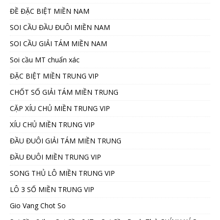
ĐỀ ĐẶC BIỆT MIỀN NAM
SOI CẦU ĐẦU ĐUÔI MIỀN NAM
SOI CẦU GIẢI TÁM MIỀN NAM
Soi cầu MT chuẩn xác
ĐẶC BIỆT MIỀN TRUNG VIP
CHỐT SỐ GIẢI TÁM MIỀN TRUNG
CẶP XÍU CHỦ MIỀN TRUNG VIP
XÍU CHỦ MIỀN TRUNG VIP
ĐẦU ĐUÔI GIẢI TÁM MIỀN TRUNG
ĐẦU ĐUÔI MIỀN TRUNG VIP
SONG THỦ LÔ MIỀN TRUNG VIP
LÔ 3 SỐ MIỀN TRUNG VIP
Gio Vang Chot So