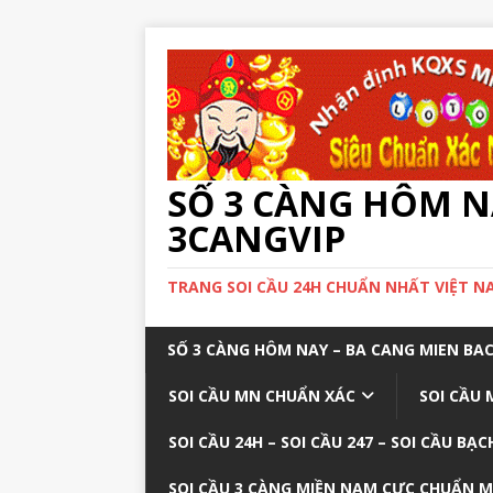
SỐ 3 CÀNG HÔM NA
3CANGVIP
TRANG SOI CẦU 24H CHUẨN NHẤT VIỆT N
SỐ 3 CÀNG HÔM NAY – BA CANG MIEN BAC
SOI CẦU MN CHUẨN XÁC
SOI CẦU
SOI CẦU 24H – SOI CẦU 247 – SOI CẦU BẠ
SOI CẦU 3 CÀNG MIỀN NAM CỰC CHUẨN M