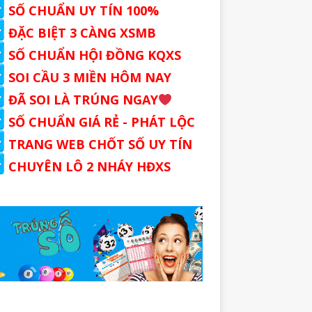
SỐ CHUẨN UY TÍN 100%
ĐẶC BIỆT 3 CÀNG XSMB
SỐ CHUẨN HỘI ĐỒNG KQXS
SOI CẦU 3 MIỀN HÔM NAY
ĐÃ SOI LÀ TRÚNG NGAY
SỐ CHUẨN GIÁ RẺ - PHÁT LỘC
TRANG WEB CHỐT SỐ UY TÍN
CHUYÊN LÔ 2 NHÁY HĐXS