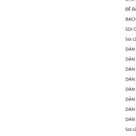
ĐỀ Đ
BẠCH
SOI 
Soi 
DÀN 
DÀN 
DÀN 
DÀN 
DÀN 
DÀN 
DÀN 
DÀN 
Soi 