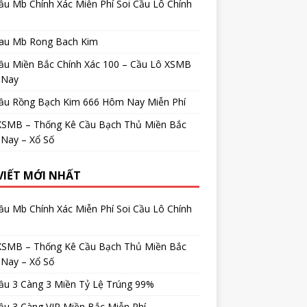
ầu Mb Chính Xác Miễn Phí Soi Cầu Lô Chính
Cau Mb Rong Bach Kim
Cầu Miền Bắc Chính Xác 100 – Cầu Lô XSMB
 Nay
Cầu Rồng Bạch Kim 666 Hôm Nay Miễn Phí
XSMB – Thống Kê Cầu Bạch Thủ Miền Bắc
Nay – Xổ Số
 VIẾT MỚI NHẤT
ầu Mb Chính Xác Miễn Phí Soi Cầu Lô Chính
XSMB – Thống Kê Cầu Bạch Thủ Miền Bắc
Nay – Xổ Số
ầu 3 Càng 3 Miền Tỷ Lệ Trúng 99%
ầu 3 Càng VIP Miền Bắc Miễn Phí