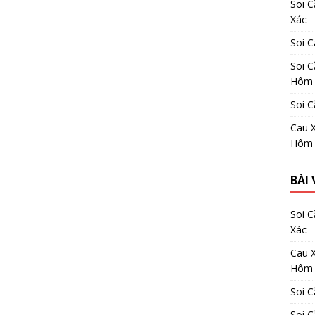
Soi C
Xác
Soi 
Soi 
Hôm
Soi 
Cau 
Hôm 
BÀI
Soi C
Xác
Cau 
Hôm 
Soi C
Soi C