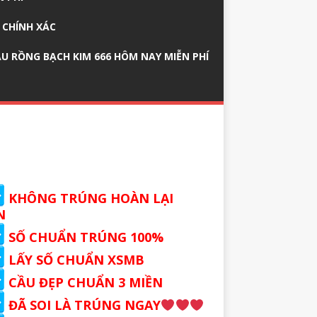
Ô CHÍNH XÁC
ẦU RỒNG BẠCH KIM 666 HÔM NAY MIỄN PHÍ
KHÔNG TRÚNG HOÀN LẠI
N
SỐ CHUẨN TRÚNG 100%
LẤY SỐ CHUẨN XSMB
CẦU ĐẸP CHUẨN 3 MIỀN
ĐÃ SOI LÀ TRÚNG NGAY