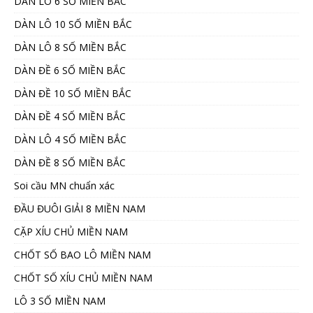
DÀN LÔ 6 SỐ MIỀN BẮC
DÀN LÔ 10 SỐ MIỀN BẮC
DÀN LÔ 8 SỐ MIỀN BẮC
DÀN ĐỀ 6 SỐ MIỀN BẮC
DÀN ĐỀ 10 SỐ MIỀN BẮC
DÀN ĐỀ 4 SỐ MIỀN BẮC
DÀN LÔ 4 SỐ MIỀN BẮC
DÀN ĐỀ 8 SỐ MIỀN BẮC
Soi cầu MN chuẩn xác
ĐẦU ĐUÔI GIẢI 8 MIỀN NAM
CẶP XÍU CHỦ MIỀN NAM
CHỐT SỐ BAO LÔ MIỀN NAM
CHỐT SỐ XÍU CHỦ MIỀN NAM
LÔ 3 SỐ MIỀN NAM