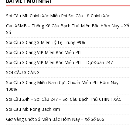
BÀI VIẾT MỚI NHẤT
Soi Cầu Mb Chính Xác Miễn Phí Soi Cầu Lô Chính Xác
Cau XSMB – Thống Kê Cầu Bạch Thủ Miền Bắc Hôm Nay – Xổ
Số
Soi Cầu 3 Càng 3 Miền Tỷ Lệ Trúng 99%
Soi Cầu 3 Càng VIP Miền Bắc Miễn Phí
Soi Cầu 3 Càng VIP Miền Bắc Miễn Phí – Dự Đoán 247
SOI CẦU 3 CÀNG
Soi Cầu 3 Càng Miền Nam Cực Chuẩn Miễn Phí Hôm Nay
100%
Soi Cầu 24h – Soi Cầu 247 – Soi Cầu Bạch Thủ CHÍNH XÁC
Soi Cau Mb Rong Bach Kim
Giờ Vàng Chốt Số Miền Bắc Hôm Nay – Xổ Số 666