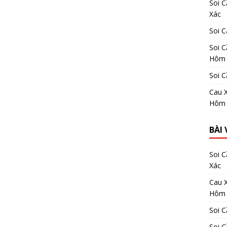
Soi C
Xác
Soi 
Soi 
Hôm
Soi 
Cau 
Hôm 
BÀI
Soi C
Xác
Cau 
Hôm 
Soi C
Soi C