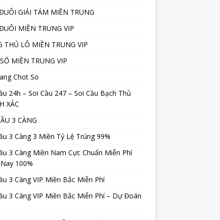
ĐUÔI GIẢI TÁM MIỀN TRUNG
ĐUÔI MIỀN TRUNG VIP
 THỦ LÔ MIỀN TRUNG VIP
 SỐ MIỀN TRUNG VIP
Vang Chot So
ầu 24h – Soi Cầu 247 – Soi Cầu Bạch Thủ
H XÁC
CẦU 3 CÀNG
ầu 3 Càng 3 Miền Tỷ Lệ Trúng 99%
Cầu 3 Càng Miền Nam Cực Chuẩn Miễn Phí
Nay 100%
ầu 3 Càng VIP Miền Bắc Miễn Phí
ầu 3 Càng VIP Miền Bắc Miễn Phí – Dự Đoán