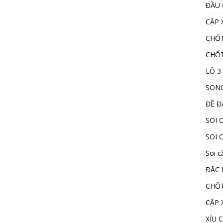
ĐẦU 
CẶP 
CHỐT
CHỐT
LÔ 3
SONG
ĐỀ Đ
SOI 
SOI 
Soi 
ĐẶC 
CHỐT
CẶP 
XÍU 