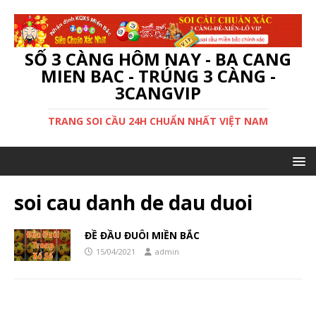
SỐ 3 CÀNG HÔM NAY - BA CANG
MIEN BAC - TRÚNG 3 CÀNG -
3CANGVIP
TRANG SOI CẦU 24H CHUẨN NHẤT VIỆT NAM
soi cau danh de dau duoi
ĐỀ ĐẦU ĐUÔI MIỀN BẮC
15/04/2021
admin