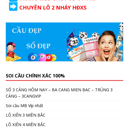
CHUYÊN LÔ 2 NHÁY HĐXS
SOI CẦU CHÍNH XÁC 100%
SỐ 3 CÀNG HÔM NAY – BA CANG MIEN BAC – TRÚNG 3
CÀNG – 3CANGVIP
Soi cầu MB Víp nhất
LÔ XIÊN 3 MIỀN BẮC
LÔ XIÊN 4 MIỀN BẮC