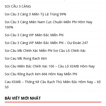
SOI CẦU 3 CÀNG
Soi Cầu 3 Càng 3 Miền Tỷ Lệ Trúng 99%
Soi Cầu 3 Càng Miền Nam Cực Chuẩn Miễn Phí Hôm Nay
100%
Soi Cầu 3 Càng VIP Miền Bắc Miễn Phí
Soi Cầu 3 Càng VIP Miền Bắc Miễn Phí – Dự Đoán 247
Soi Cầu Mb Chính Xác Miễn Phí Soi Cầu Lô Chính Xác
Soi Cau Mb Rong Bach Kim
Soi Cầu Miền Bắc Chính Xác 100 – Cầu Lô XSMB Hôm Nay
Soi Cầu Rồng Bạch Kim 666 Hôm Nay Miễn Phí
Cau XSMB – Thống Kê Cầu Bạch Thủ Miền Bắc Hôm Nay – Xổ
Số
BÀI VIẾT MỚI NHẤT