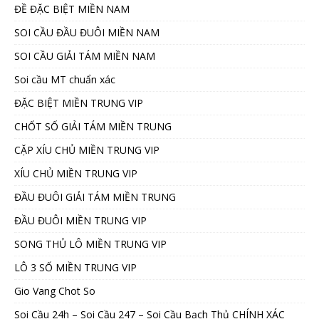
ĐỀ ĐẶC BIỆT MIỀN NAM
SOI CẦU ĐẦU ĐUÔI MIỀN NAM
SOI CẦU GIẢI TÁM MIỀN NAM
Soi cầu MT chuẩn xác
ĐẶC BIỆT MIỀN TRUNG VIP
CHỐT SỐ GIẢI TÁM MIỀN TRUNG
CẶP XÍU CHỦ MIỀN TRUNG VIP
XÍU CHỦ MIỀN TRUNG VIP
ĐẦU ĐUÔI GIẢI TÁM MIỀN TRUNG
ĐẦU ĐUÔI MIỀN TRUNG VIP
SONG THỦ LÔ MIỀN TRUNG VIP
LÔ 3 SỐ MIỀN TRUNG VIP
Gio Vang Chot So
Soi Cầu 24h – Soi Cầu 247 – Soi Cầu Bạch Thủ CHÍNH XÁC