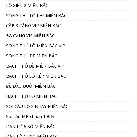
LÔ XIÊN 2 MIỀN BẮC
SONG THỦ LÔ KÉP MIỀN BẮC
CẶP 3 CÀNG VIP MIỀN BẮC
BA CÀNG VIP MIỀN BẮC
SONG THỦ LÔ MIỀN BẮC VIP
SONG THỦ ĐỀ MIỀN BẮC
BẠCH THỦ ĐỀ MIỀN BẮC VIP
BẠCH THỦ LÔ KÉP MIỀN BẮC
ĐỀ ĐẦU ĐUÔI MIỀN BẮC
BẠCH THỦ LÔ MIỀN BẮC
SOI CẦU LÔ 2 NHÁY MIỀN BẮC
Soi cầu MB chuẩn 100%
DÀN LÔ 6 SỐ MIỀN BẮC
DÀN LÔ 10 SỐ MIỀN BẮC