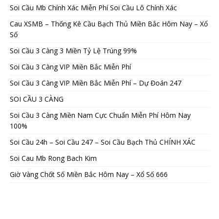
Soi Cầu Mb Chính Xác Miễn Phí Soi Cầu Lô Chính Xác
Cau XSMB – Thống Kê Cầu Bạch Thủ Miền Bắc Hôm Nay – Xổ
Số
Soi Cầu 3 Càng 3 Miền Tỷ Lệ Trúng 99%
Soi Cầu 3 Càng VIP Miền Bắc Miễn Phí
Soi Cầu 3 Càng VIP Miền Bắc Miễn Phí – Dự Đoán 247
SOI CẦU 3 CÀNG
Soi Cầu 3 Càng Miền Nam Cực Chuẩn Miễn Phí Hôm Nay
100%
Soi Cầu 24h – Soi Cầu 247 – Soi Cầu Bạch Thủ CHÍNH XÁC
Soi Cau Mb Rong Bach Kim
Giờ Vàng Chốt Số Miền Bắc Hôm Nay – Xổ Số 666