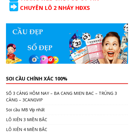
CHUYÊN LÔ 2 NHÁY HĐXS
SOI CẦU CHÍNH XÁC 100%
SỐ 3 CÀNG HÔM NAY – BA CANG MIEN BAC – TRÚNG 3
CÀNG – 3CANGVIP
Soi cầu MB Víp nhất
LÔ XIÊN 3 MIỀN BẮC
LÔ XIÊN 4 MIỀN BẮC