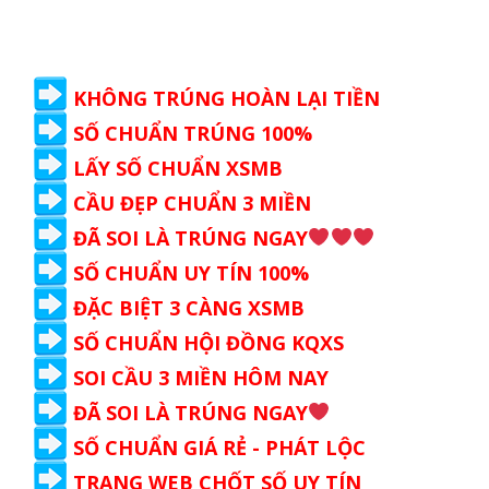
KHÔNG TRÚNG HOÀN LẠI TIỀN
SỐ CHUẨN TRÚNG 100%
LẤY SỐ CHUẨN XSMB
CẦU ĐẸP CHUẨN 3 MIỀN
ĐÃ SOI LÀ TRÚNG NGAY
SỐ CHUẨN UY TÍN 100%
ĐẶC BIỆT 3 CÀNG XSMB
SỐ CHUẨN HỘI ĐỒNG KQXS
SOI CẦU 3 MIỀN HÔM NAY
ĐÃ SOI LÀ TRÚNG NGAY
SỐ CHUẨN GIÁ RẺ - PHÁT LỘC
TRANG WEB CHỐT SỐ UY TÍN