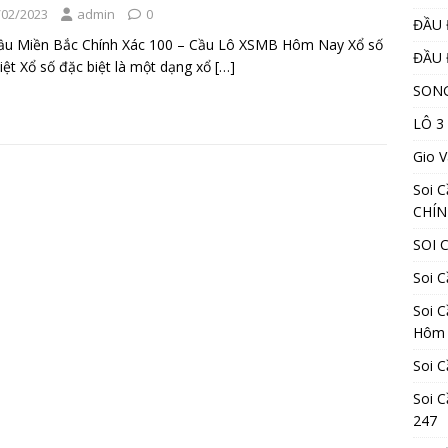
/02/2023
admin
0
ĐẦU 
Cầu Miền Bắc Chính Xác 100 – Cầu Lô XSMB Hôm Nay Xổ số
ĐẦU 
iệt Xổ số đặc biệt là một dạng xổ
[…]
SONG
LÔ 3
Gio 
Soi C
CHÍN
SOI 
Soi C
Soi 
Hôm 
Soi C
Soi C
247