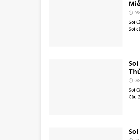
Miễ
08
Soi 
Soi c
Soi
Th
08
Soi C
Cầu 2
Soi