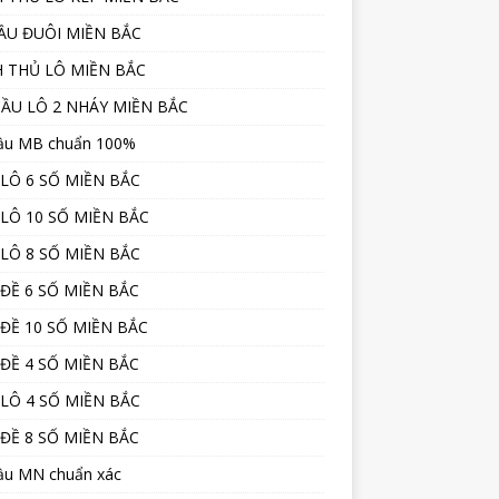
ẦU ĐUÔI MIỀN BẮC
 THỦ LÔ MIỀN BẮC
CẦU LÔ 2 NHÁY MIỀN BẮC
cầu MB chuẩn 100%
LÔ 6 SỐ MIỀN BẮC
LÔ 10 SỐ MIỀN BẮC
LÔ 8 SỐ MIỀN BẮC
ĐỀ 6 SỐ MIỀN BẮC
ĐỀ 10 SỐ MIỀN BẮC
ĐỀ 4 SỐ MIỀN BẮC
LÔ 4 SỐ MIỀN BẮC
ĐỀ 8 SỐ MIỀN BẮC
cầu MN chuẩn xác