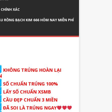
Ô CHÍNH XÁC
ẦU RỒNG BẠCH KIM 666 HÔM NAY MIỄN PHÍ
KHÔNG TRÚNG HOÀN LẠI
N
SỐ CHUẨN TRÚNG 100%
LẤY SỐ CHUẨN XSMB
CẦU ĐẸP CHUẨN 3 MIỀN
ĐÃ SOI LÀ TRÚNG NGAY