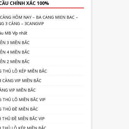
 CẦU CHÍNH XÁC 100%
 CÀNG HÔM NAY – BA CANG MIEN BAC –
G 3 CÀNG – 3CANGVIP
ầu MB Víp nhất
IÊN 3 MIỀN BẮC
IÊN 4 MIỀN BẮC
IÊN 2 MIỀN BẮC
 THỦ LÔ KÉP MIỀN BẮC
3 CÀNG VIP MIỀN BẮC
ÀNG VIP MIỀN BẮC
 THỦ LÔ MIỀN BẮC VIP
 THỦ ĐỀ MIỀN BẮC
 THỦ ĐỀ MIỀN BẮC VIP
 THỦ LÔ KÉP MIỀN BẮC