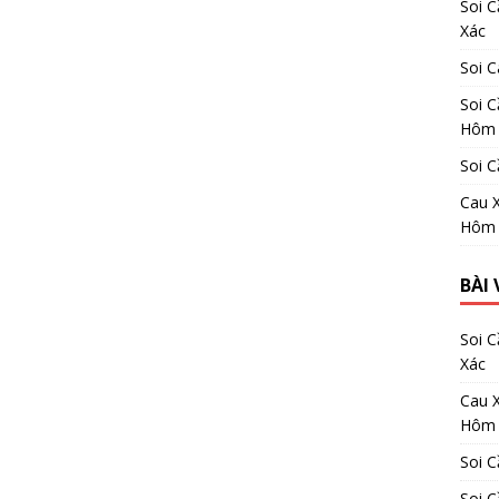
Soi C
Xác
Soi 
Soi 
Hôm
Soi 
Cau 
Hôm 
BÀI
Soi C
Xác
Cau 
Hôm 
Soi C
Soi C