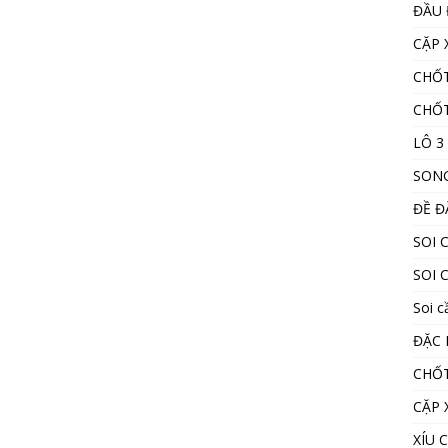
ĐẦU 
CẶP 
CHỐT
CHỐT
LÔ 3
SONG
ĐỀ Đ
SOI 
SOI 
Soi 
ĐẶC 
CHỐT
CẶP 
XÍU 