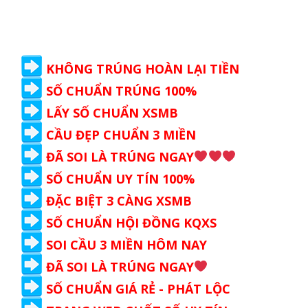
KHÔNG TRÚNG HOÀN LẠI TIỀN
SỐ CHUẨN TRÚNG 100%
LẤY SỐ CHUẨN XSMB
CẦU ĐẸP CHUẨN 3 MIỀN
ĐÃ SOI LÀ TRÚNG NGAY
SỐ CHUẨN UY TÍN 100%
ĐẶC BIỆT 3 CÀNG XSMB
SỐ CHUẨN HỘI ĐỒNG KQXS
SOI CẦU 3 MIỀN HÔM NAY
ĐÃ SOI LÀ TRÚNG NGAY
SỐ CHUẨN GIÁ RẺ - PHÁT LỘC