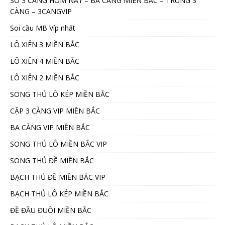
SỐ 3 CÀNG HÔM NAY – BA CANG MIEN BAC – TRÚNG 3
CÀNG – 3CANGVIP
Soi cầu MB Víp nhất
LÔ XIÊN 3 MIỀN BẮC
LÔ XIÊN 4 MIỀN BẮC
LÔ XIÊN 2 MIỀN BẮC
SONG THỦ LÔ KÉP MIỀN BẮC
CẶP 3 CÀNG VIP MIỀN BẮC
BA CÀNG VIP MIỀN BẮC
SONG THỦ LÔ MIỀN BẮC VIP
SONG THỦ ĐỀ MIỀN BẮC
BẠCH THỦ ĐỀ MIỀN BẮC VIP
BẠCH THỦ LÔ KÉP MIỀN BẮC
ĐỀ ĐẦU ĐUÔI MIỀN BẮC