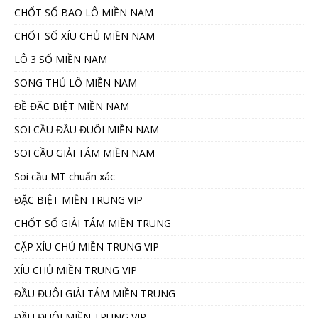
CHỐT SỐ BAO LÔ MIỀN NAM
CHỐT SỐ XÍU CHỦ MIỀN NAM
LÔ 3 SỐ MIỀN NAM
SONG THỦ LÔ MIỀN NAM
ĐỀ ĐẶC BIỆT MIỀN NAM
SOI CẦU ĐẦU ĐUÔI MIỀN NAM
SOI CẦU GIẢI TÁM MIỀN NAM
Soi cầu MT chuẩn xác
ĐẶC BIỆT MIỀN TRUNG VIP
CHỐT SỐ GIẢI TÁM MIỀN TRUNG
CẶP XÍU CHỦ MIỀN TRUNG VIP
XÍU CHỦ MIỀN TRUNG VIP
ĐẦU ĐUÔI GIẢI TÁM MIỀN TRUNG
ĐẦU ĐUÔI MIỀN TRUNG VIP