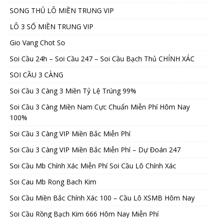
SONG THỦ LÔ MIỀN TRUNG VIP
LÔ 3 SỐ MIỀN TRUNG VIP
Gio Vang Chot So
Soi Cầu 24h – Soi Cầu 247 – Soi Cầu Bạch Thủ CHÍNH XÁC
SOI CẦU 3 CÀNG
Soi Cầu 3 Càng 3 Miền Tỷ Lệ Trúng 99%
Soi Cầu 3 Càng Miền Nam Cực Chuẩn Miễn Phí Hôm Nay
100%
Soi Cầu 3 Càng VIP Miền Bắc Miễn Phí
Soi Cầu 3 Càng VIP Miền Bắc Miễn Phí – Dự Đoán 247
Soi Cầu Mb Chính Xác Miễn Phí Soi Cầu Lô Chính Xác
Soi Cau Mb Rong Bach Kim
Soi Cầu Miền Bắc Chính Xác 100 – Cầu Lô XSMB Hôm Nay
Soi Cầu Rồng Bạch Kim 666 Hôm Nay Miễn Phí