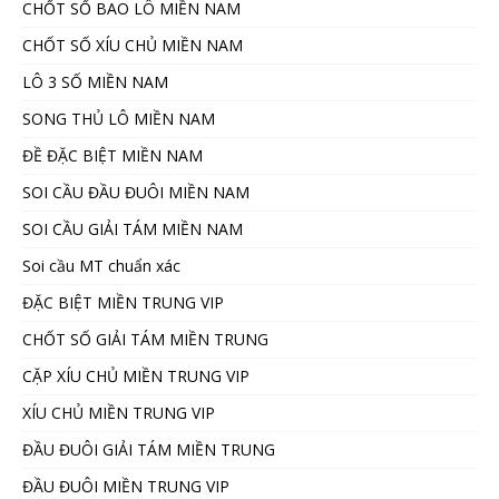
CHỐT SỐ BAO LÔ MIỀN NAM
CHỐT SỐ XÍU CHỦ MIỀN NAM
LÔ 3 SỐ MIỀN NAM
SONG THỦ LÔ MIỀN NAM
ĐỀ ĐẶC BIỆT MIỀN NAM
SOI CẦU ĐẦU ĐUÔI MIỀN NAM
SOI CẦU GIẢI TÁM MIỀN NAM
Soi cầu MT chuẩn xác
ĐẶC BIỆT MIỀN TRUNG VIP
CHỐT SỐ GIẢI TÁM MIỀN TRUNG
CẶP XÍU CHỦ MIỀN TRUNG VIP
XÍU CHỦ MIỀN TRUNG VIP
ĐẦU ĐUÔI GIẢI TÁM MIỀN TRUNG
ĐẦU ĐUÔI MIỀN TRUNG VIP