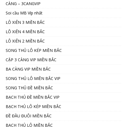
CÀNG – 3CANGVIP
Soi cầu MB Víp nhất
LÔ XIÊN 3 MIỀN BẮC
LÔ XIÊN 4 MIỀN BẮC
LÔ XIÊN 2 MIỀN BẮC
SONG THỦ LÔ KÉP MIỀN BẮC
CẶP 3 CÀNG VIP MIỀN BẮC
BA CÀNG VIP MIỀN BẮC
SONG THỦ LÔ MIỀN BẮC VIP
SONG THỦ ĐỀ MIỀN BẮC
BẠCH THỦ ĐỀ MIỀN BẮC VIP
BẠCH THỦ LÔ KÉP MIỀN BẮC
ĐỀ ĐẦU ĐUÔI MIỀN BẮC
BẠCH THỦ LÔ MIỀN BẮC