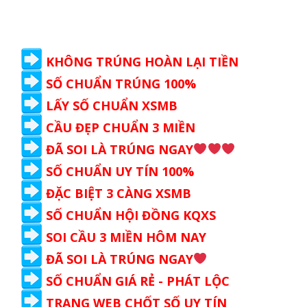
KHÔNG TRÚNG HOÀN LẠI TIỀN
SỐ CHUẨN TRÚNG 100%
LẤY SỐ CHUẨN XSMB
CẦU ĐẸP CHUẨN 3 MIỀN
ĐÃ SOI LÀ TRÚNG NGAY
SỐ CHUẨN UY TÍN 100%
ĐẶC BIỆT 3 CÀNG XSMB
SỐ CHUẨN HỘI ĐỒNG KQXS
SOI CẦU 3 MIỀN HÔM NAY
ĐÃ SOI LÀ TRÚNG NGAY
SỐ CHUẨN GIÁ RẺ - PHÁT LỘC
TRANG WEB CHỐT SỐ UY TÍN