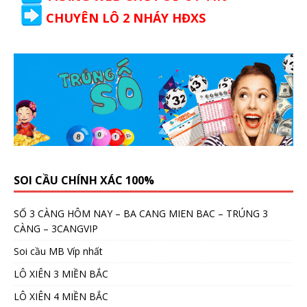
CHUYÊN LÔ 2 NHÁY HĐXS
SOI CẦU CHÍNH XÁC 100%
SỐ 3 CÀNG HÔM NAY – BA CANG MIEN BAC – TRÚNG 3
CÀNG – 3CANGVIP
Soi cầu MB Víp nhất
LÔ XIÊN 3 MIỀN BẮC
LÔ XIÊN 4 MIỀN BẮC