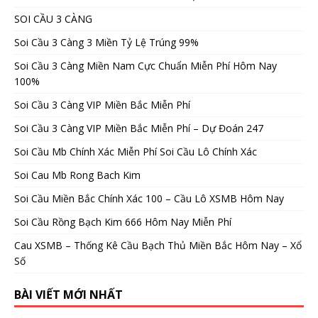
SOI CẦU 3 CÀNG
Soi Cầu 3 Càng 3 Miền Tỷ Lệ Trúng 99%
Soi Cầu 3 Càng Miền Nam Cực Chuẩn Miễn Phí Hôm Nay
100%
Soi Cầu 3 Càng VIP Miền Bắc Miễn Phí
Soi Cầu 3 Càng VIP Miền Bắc Miễn Phí – Dự Đoán 247
Soi Cầu Mb Chính Xác Miễn Phí Soi Cầu Lô Chính Xác
Soi Cau Mb Rong Bach Kim
Soi Cầu Miền Bắc Chính Xác 100 – Cầu Lô XSMB Hôm Nay
Soi Cầu Rồng Bạch Kim 666 Hôm Nay Miễn Phí
Cau XSMB – Thống Kê Cầu Bạch Thủ Miền Bắc Hôm Nay – Xổ
Số
BÀI VIẾT MỚI NHẤT