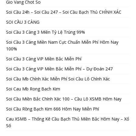
Gio Vang Chot So
Soi Cầu 24h – Soi Cầu 247 – Soi Cầu Bạch Thủ CHÍNH XÁC
SOI CẦU 3 CÀNG
Soi Cầu 3 Càng 3 Miền Tỷ Lệ Trúng 99%
Soi Cầu 3 Càng Miền Nam Cực Chuẩn Miễn Phí Hôm Nay
100%
Soi Cầu 3 Càng VIP Miền Bắc Miễn Phí
Soi Cầu 3 Càng VIP Miền Bắc Miễn Phí – Dự Đoán 247
Soi Cầu Mb Chính Xác Miễn Phí Soi Cầu Lô Chính Xác
Soi Cau Mb Rong Bach Kim
Soi Cầu Miền Bắc Chính Xác 100 – Cầu Lô XSMB Hôm Nay
Soi Cầu Rồng Bạch Kim 666 Hôm Nay Miễn Phí
Cau XSMB – Thống Kê Cầu Bạch Thủ Miền Bắc Hôm Nay – Xổ
Số