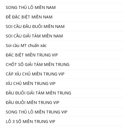
SONG THỦ LÔ MIỀN NAM
ĐỀ ĐẶC BIỆT MIỀN NAM
SOI CẦU ĐẦU ĐUÔI MIỀN NAM
SOI CẦU GIẢI TÁM MIỀN NAM
Soi cầu MT chuẩn xác
ĐẶC BIỆT MIỀN TRUNG VIP
CHỐT SỐ GIẢI TÁM MIỀN TRUNG
CẶP XÍU CHỦ MIỀN TRUNG VIP
XÍU CHỦ MIỀN TRUNG VIP
ĐẦU ĐUÔI GIẢI TÁM MIỀN TRUNG
ĐẦU ĐUÔI MIỀN TRUNG VIP
SONG THỦ LÔ MIỀN TRUNG VIP
LÔ 3 SỐ MIỀN TRUNG VIP