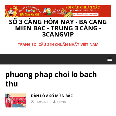
SỐ 3 CÀNG HÔM NAY - BA CANG
MIEN BAC - TRÚNG 3 CÀNG -
3CANGVIP
TRANG SOI CẦU 24H CHUẨN NHẤT VIỆT NAM
phuong phap choi lo bach
thu
DÀN LÔ 8 SỐ MIỀN BẮC
15/04/2021
admin