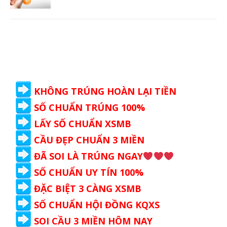
KHÔNG TRÚNG HOÀN LẠI TIỀN
SỐ CHUẨN TRÚNG 100%
LẤY SỐ CHUẨN XSMB
CẦU ĐẸP CHUẨN 3 MIỀN
ĐÃ SOI LÀ TRÚNG NGAY
SỐ CHUẨN UY TÍN 100%
ĐẶC BIỆT 3 CÀNG XSMB
SỐ CHUẨN HỘI ĐỒNG KQXS
SOI CẦU 3 MIỀN HÔM NAY