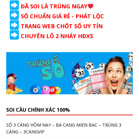
ĐÃ SOI LÀ TRÚNG NGAY
SỐ CHUẨN GIÁ RẺ - PHÁT LỘC
TRANG WEB CHỐT SỐ UY TÍN
CHUYÊN LÔ 2 NHÁY HĐXS
SOI CẦU CHÍNH XÁC 100%
SỐ 3 CÀNG HÔM NAY – BA CANG MIEN BAC – TRÚNG 3
CÀNG – 3CANGVIP