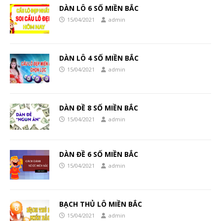
DÀN LÔ 6 SỐ MIỀN BẮC
15/04/2021
admin
DÀN LÔ 4 SỐ MIỀN BẮC
15/04/2021
admin
DÀN ĐỀ 8 SỐ MIỀN BẮC
15/04/2021
admin
DÀN ĐỀ 6 SỐ MIỀN BẮC
15/04/2021
admin
BẠCH THỦ LÔ MIỀN BẮC
15/04/2021
admin