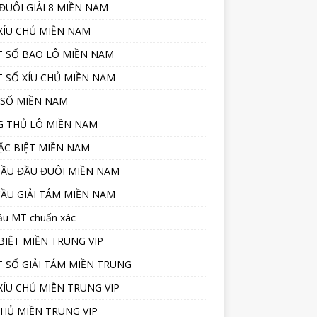
ĐUÔI GIẢI 8 MIỀN NAM
XÍU CHỦ MIỀN NAM
 SỐ BAO LÔ MIỀN NAM
 SỐ XÍU CHỦ MIỀN NAM
 SỐ MIỀN NAM
 THỦ LÔ MIỀN NAM
ẶC BIỆT MIỀN NAM
CẦU ĐẦU ĐUÔI MIỀN NAM
CẦU GIẢI TÁM MIỀN NAM
cầu MT chuẩn xác
BIỆT MIỀN TRUNG VIP
 SỐ GIẢI TÁM MIỀN TRUNG
XÍU CHỦ MIỀN TRUNG VIP
CHỦ MIỀN TRUNG VIP