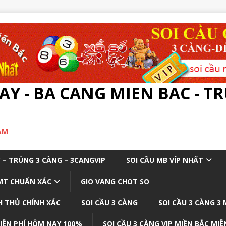
Y - BA CANG MIEN BAC - TR
AM
 – TRÚNG 3 CÀNG – 3CANGVIP
SOI CẦU MB VÍP NHẤT
 MT CHUẨN XÁC
GIO VANG CHOT SO
CH THỦ CHÍNH XÁC
SOI CẦU 3 CÀNG
SOI CẦU 3 CÀNG 3
IỄN PHÍ HÔM NAY 100%
SOI CẦU 3 CÀNG VIP MIỀN BẮC MIỄ