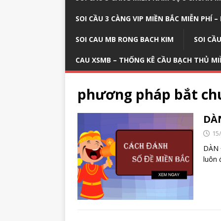
SOI CẦU 3 CÀNG VIP MIỀN BẮC MIỄN PHÍ 
SOI CAU MB RONG BACH KIM
SOI CẦ
CAU XSMB – THỐNG KÊ CẦU BẠCH THỦ MI
phương pháp bắt chu
DÀN
15
DÀN 
luôn 