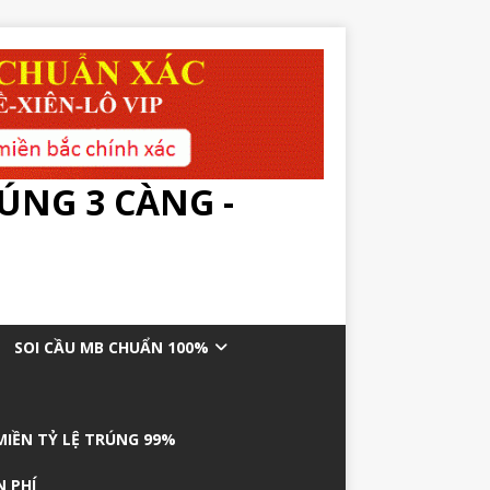
ÚNG 3 CÀNG -
SOI CẦU MB CHUẨN 100%
 MIỀN TỶ LỆ TRÚNG 99%
N PHÍ