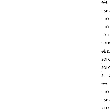
ĐẦU 
CẶP 
CHỐT
CHỐT
LÔ 3
SONG
ĐỀ Đ
SOI 
SOI 
Soi 
ĐẶC 
CHỐT
CẶP 
XÍU 