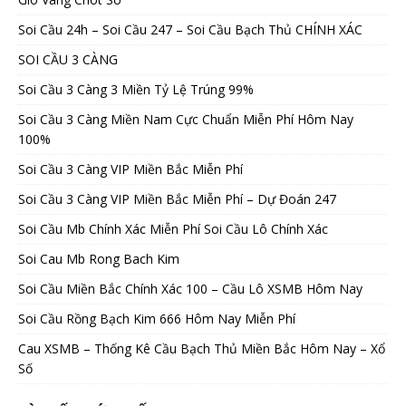
Soi Cầu 24h – Soi Cầu 247 – Soi Cầu Bạch Thủ CHÍNH XÁC
SOI CẦU 3 CÀNG
Soi Cầu 3 Càng 3 Miền Tỷ Lệ Trúng 99%
Soi Cầu 3 Càng Miền Nam Cực Chuẩn Miễn Phí Hôm Nay
100%
Soi Cầu 3 Càng VIP Miền Bắc Miễn Phí
Soi Cầu 3 Càng VIP Miền Bắc Miễn Phí – Dự Đoán 247
Soi Cầu Mb Chính Xác Miễn Phí Soi Cầu Lô Chính Xác
Soi Cau Mb Rong Bach Kim
Soi Cầu Miền Bắc Chính Xác 100 – Cầu Lô XSMB Hôm Nay
Soi Cầu Rồng Bạch Kim 666 Hôm Nay Miễn Phí
Cau XSMB – Thống Kê Cầu Bạch Thủ Miền Bắc Hôm Nay – Xổ
Số