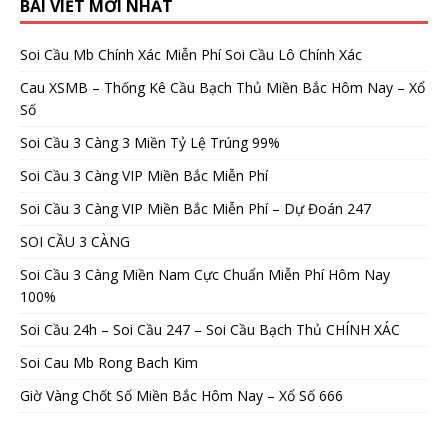
BÀI VIẾT MỚI NHẤT
Soi Cầu Mb Chính Xác Miễn Phí Soi Cầu Lô Chính Xác
Cau XSMB – Thống Kê Cầu Bạch Thủ Miền Bắc Hôm Nay – Xổ
Số
Soi Cầu 3 Càng 3 Miền Tỷ Lệ Trúng 99%
Soi Cầu 3 Càng VIP Miền Bắc Miễn Phí
Soi Cầu 3 Càng VIP Miền Bắc Miễn Phí – Dự Đoán 247
SOI CẦU 3 CÀNG
Soi Cầu 3 Càng Miền Nam Cực Chuẩn Miễn Phí Hôm Nay
100%
Soi Cầu 24h – Soi Cầu 247 – Soi Cầu Bạch Thủ CHÍNH XÁC
Soi Cau Mb Rong Bach Kim
Giờ Vàng Chốt Số Miền Bắc Hôm Nay – Xổ Số 666