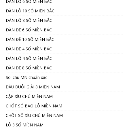
DÀN LÔ 6 SỐ MIỀN BẮC
DÀN LÔ 10 SỐ MIỀN BẮC
DÀN LÔ 8 SỐ MIỀN BẮC
DÀN ĐỀ 6 SỐ MIỀN BẮC
DÀN ĐỀ 10 SỐ MIỀN BẮC
DÀN ĐỀ 4 SỐ MIỀN BẮC
DÀN LÔ 4 SỐ MIỀN BẮC
DÀN ĐỀ 8 SỐ MIỀN BẮC
Soi cầu MN chuẩn xác
ĐẦU ĐUÔI GIẢI 8 MIỀN NAM
CẶP XÍU CHỦ MIỀN NAM
CHỐT SỐ BAO LÔ MIỀN NAM
CHỐT SỐ XÍU CHỦ MIỀN NAM
LÔ 3 SỐ MIỀN NAM