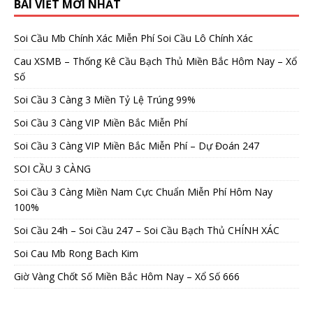
BÀI VIẾT MỚI NHẤT
Soi Cầu Mb Chính Xác Miễn Phí Soi Cầu Lô Chính Xác
Cau XSMB – Thống Kê Cầu Bạch Thủ Miền Bắc Hôm Nay – Xổ
Số
Soi Cầu 3 Càng 3 Miền Tỷ Lệ Trúng 99%
Soi Cầu 3 Càng VIP Miền Bắc Miễn Phí
Soi Cầu 3 Càng VIP Miền Bắc Miễn Phí – Dự Đoán 247
SOI CẦU 3 CÀNG
Soi Cầu 3 Càng Miền Nam Cực Chuẩn Miễn Phí Hôm Nay
100%
Soi Cầu 24h – Soi Cầu 247 – Soi Cầu Bạch Thủ CHÍNH XÁC
Soi Cau Mb Rong Bach Kim
Giờ Vàng Chốt Số Miền Bắc Hôm Nay – Xổ Số 666