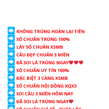
KHÔNG TRÚNG HOÀN LẠI TIỀN
SỐ CHUẨN TRÚNG 100%
LẤY SỐ CHUẨN XSMB
CẦU ĐẸP CHUẨN 3 MIỀN
ĐÃ SOI LÀ TRÚNG NGAY
SỐ CHUẨN UY TÍN 100%
ĐẶC BIỆT 3 CÀNG XSMB
SỐ CHUẨN HỘI ĐỒNG KQXS
SOI CẦU 3 MIỀN HÔM NAY
ĐÃ SOI LÀ TRÚNG NGAY