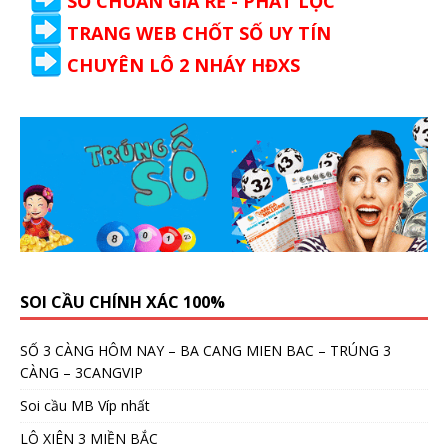
SỐ CHUẨN GIÁ RẺ - PHÁT LỘC
TRANG WEB CHỐT SỐ UY TÍN
CHUYÊN LÔ 2 NHÁY HĐXS
SOI CẦU CHÍNH XÁC 100%
SỐ 3 CÀNG HÔM NAY – BA CANG MIEN BAC – TRÚNG 3
CÀNG – 3CANGVIP
Soi cầu MB Víp nhất
LÔ XIÊN 3 MIỀN BẮC