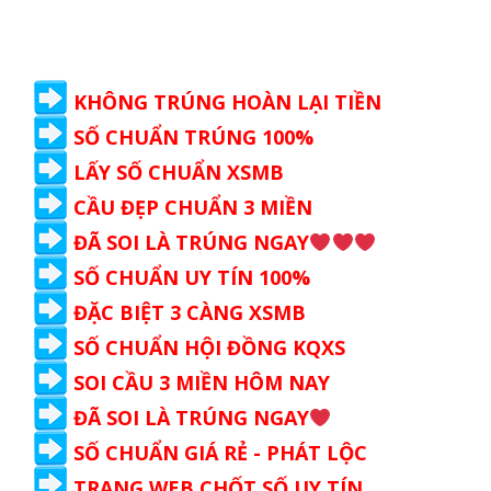
KHÔNG TRÚNG HOÀN LẠI TIỀN
SỐ CHUẨN TRÚNG 100%
LẤY SỐ CHUẨN XSMB
CẦU ĐẸP CHUẨN 3 MIỀN
ĐÃ SOI LÀ TRÚNG NGAY
SỐ CHUẨN UY TÍN 100%
ĐẶC BIỆT 3 CÀNG XSMB
SỐ CHUẨN HỘI ĐỒNG KQXS
SOI CẦU 3 MIỀN HÔM NAY
ĐÃ SOI LÀ TRÚNG NGAY
SỐ CHUẨN GIÁ RẺ - PHÁT LỘC
TRANG WEB CHỐT SỐ UY TÍN