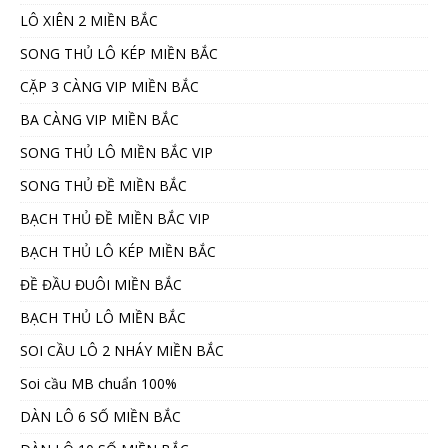
LÔ XIÊN 2 MIỀN BẮC
SONG THỦ LÔ KÉP MIỀN BẮC
CẶP 3 CÀNG VIP MIỀN BẮC
BA CÀNG VIP MIỀN BẮC
SONG THỦ LÔ MIỀN BẮC VIP
SONG THỦ ĐỀ MIỀN BẮC
BẠCH THỦ ĐỀ MIỀN BẮC VIP
BẠCH THỦ LÔ KÉP MIỀN BẮC
ĐỀ ĐẦU ĐUÔI MIỀN BẮC
BẠCH THỦ LÔ MIỀN BẮC
SOI CẦU LÔ 2 NHÁY MIỀN BẮC
Soi cầu MB chuẩn 100%
DÀN LÔ 6 SỐ MIỀN BẮC