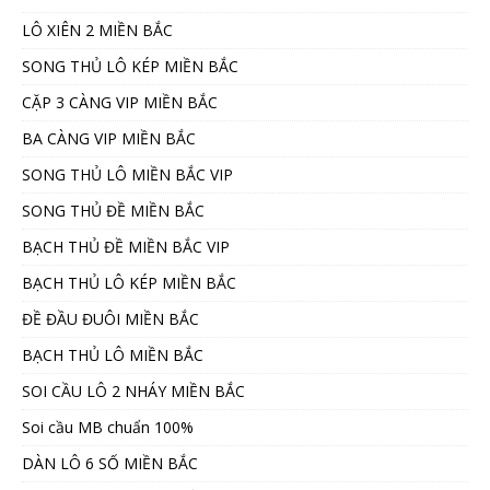
LÔ XIÊN 2 MIỀN BẮC
SONG THỦ LÔ KÉP MIỀN BẮC
CẶP 3 CÀNG VIP MIỀN BẮC
BA CÀNG VIP MIỀN BẮC
SONG THỦ LÔ MIỀN BẮC VIP
SONG THỦ ĐỀ MIỀN BẮC
BẠCH THỦ ĐỀ MIỀN BẮC VIP
BẠCH THỦ LÔ KÉP MIỀN BẮC
ĐỀ ĐẦU ĐUÔI MIỀN BẮC
BẠCH THỦ LÔ MIỀN BẮC
SOI CẦU LÔ 2 NHÁY MIỀN BẮC
Soi cầu MB chuẩn 100%
DÀN LÔ 6 SỐ MIỀN BẮC