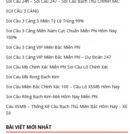
Soi Cầu 24h – Soi Cầu 247 – Soi Cầu Bạch Thủ CHÍNH XÁC
SOI CẦU 3 CÀNG
Soi Cầu 3 Càng 3 Miền Tỷ Lệ Trúng 99%
Soi Cầu 3 Càng Miền Nam Cực Chuẩn Miễn Phí Hôm Nay
100%
Soi Cầu 3 Càng VIP Miền Bắc Miễn Phí
Soi Cầu 3 Càng VIP Miền Bắc Miễn Phí – Dự Đoán 247
Soi Cầu Mb Chính Xác Miễn Phí Soi Cầu Lô Chính Xác
Soi Cau Mb Rong Bach Kim
Soi Cầu Miền Bắc Chính Xác 100 – Cầu Lô XSMB Hôm Nay
Soi Cầu Rồng Bạch Kim 666 Hôm Nay Miễn Phí
Cau XSMB – Thống Kê Cầu Bạch Thủ Miền Bắc Hôm Nay – Xổ
Số
BÀI VIẾT MỚI NHẤT