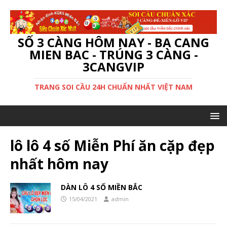
SỐ 3 CÀNG HÔM NAY - BA CANG
MIEN BAC - TRÚNG 3 CÀNG -
3CANGVIP
TRANG SOI CẦU 24H CHUẨN NHẤT VIỆT NAM
lô lô 4 số Miễn Phí ăn cặp đẹp
nhất hôm nay
DÀN LÔ 4 SỐ MIỀN BẮC
15/04/2021
admin