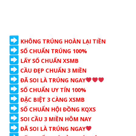
KHÔNG TRÚNG HOÀN LẠI TIỀN
SỐ CHUẨN TRÚNG 100%
LẤY SỐ CHUẨN XSMB
CẦU ĐẸP CHUẨN 3 MIỀN
ĐÃ SOI LÀ TRÚNG NGAY
SỐ CHUẨN UY TÍN 100%
ĐẶC BIỆT 3 CÀNG XSMB
SỐ CHUẨN HỘI ĐỒNG KQXS
SOI CẦU 3 MIỀN HÔM NAY
ĐÃ SOI LÀ TRÚNG NGAY