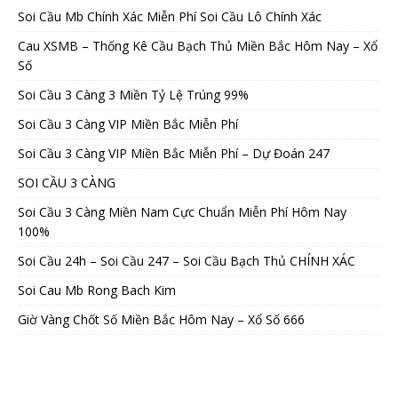
Soi Cầu Mb Chính Xác Miễn Phí Soi Cầu Lô Chính Xác
Cau XSMB – Thống Kê Cầu Bạch Thủ Miền Bắc Hôm Nay – Xổ
Số
Soi Cầu 3 Càng 3 Miền Tỷ Lệ Trúng 99%
Soi Cầu 3 Càng VIP Miền Bắc Miễn Phí
Soi Cầu 3 Càng VIP Miền Bắc Miễn Phí – Dự Đoán 247
SOI CẦU 3 CÀNG
Soi Cầu 3 Càng Miền Nam Cực Chuẩn Miễn Phí Hôm Nay
100%
Soi Cầu 24h – Soi Cầu 247 – Soi Cầu Bạch Thủ CHÍNH XÁC
Soi Cau Mb Rong Bach Kim
Giờ Vàng Chốt Số Miền Bắc Hôm Nay – Xổ Số 666