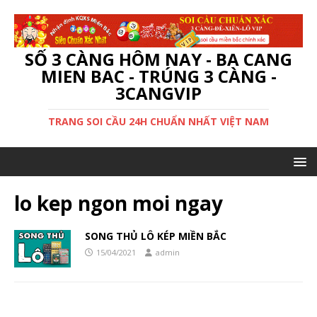
SỐ 3 CÀNG HÔM NAY - BA CANG
MIEN BAC - TRÚNG 3 CÀNG -
3CANGVIP
TRANG SOI CẦU 24H CHUẨN NHẤT VIỆT NAM
lo kep ngon moi ngay
SONG THỦ LÔ KÉP MIỀN BẮC
15/04/2021
admin