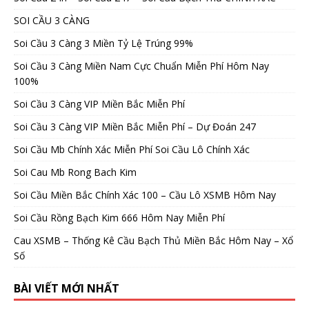
SOI CẦU 3 CÀNG
Soi Cầu 3 Càng 3 Miền Tỷ Lệ Trúng 99%
Soi Cầu 3 Càng Miền Nam Cực Chuẩn Miễn Phí Hôm Nay
100%
Soi Cầu 3 Càng VIP Miền Bắc Miễn Phí
Soi Cầu 3 Càng VIP Miền Bắc Miễn Phí – Dự Đoán 247
Soi Cầu Mb Chính Xác Miễn Phí Soi Cầu Lô Chính Xác
Soi Cau Mb Rong Bach Kim
Soi Cầu Miền Bắc Chính Xác 100 – Cầu Lô XSMB Hôm Nay
Soi Cầu Rồng Bạch Kim 666 Hôm Nay Miễn Phí
Cau XSMB – Thống Kê Cầu Bạch Thủ Miền Bắc Hôm Nay – Xổ
Số
BÀI VIẾT MỚI NHẤT