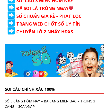
SOI CẦU 3 MIỀN HÔM NAY
ĐÃ SOI LÀ TRÚNG NGAY
SỐ CHUẨN GIÁ RẺ - PHÁT LỘC
TRANG WEB CHỐT SỐ UY TÍN
CHUYÊN LÔ 2 NHÁY HĐXS
SOI CẦU CHÍNH XÁC 100%
SỐ 3 CÀNG HÔM NAY – BA CANG MIEN BAC – TRÚNG 3
CÀNG – 3CANGVIP