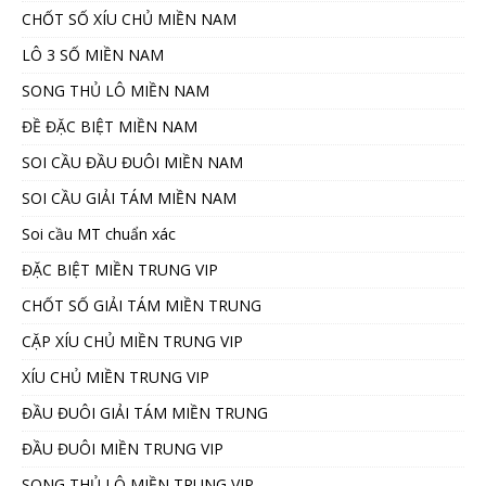
CHỐT SỐ XÍU CHỦ MIỀN NAM
LÔ 3 SỐ MIỀN NAM
SONG THỦ LÔ MIỀN NAM
ĐỀ ĐẶC BIỆT MIỀN NAM
SOI CẦU ĐẦU ĐUÔI MIỀN NAM
SOI CẦU GIẢI TÁM MIỀN NAM
Soi cầu MT chuẩn xác
ĐẶC BIỆT MIỀN TRUNG VIP
CHỐT SỐ GIẢI TÁM MIỀN TRUNG
CẶP XÍU CHỦ MIỀN TRUNG VIP
XÍU CHỦ MIỀN TRUNG VIP
ĐẦU ĐUÔI GIẢI TÁM MIỀN TRUNG
ĐẦU ĐUÔI MIỀN TRUNG VIP
SONG THỦ LÔ MIỀN TRUNG VIP