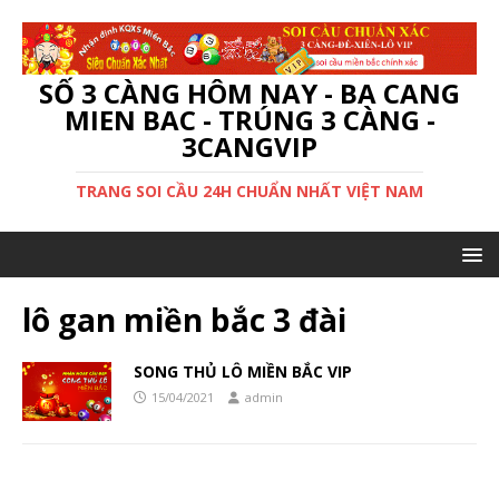
SỐ 3 CÀNG HÔM NAY - BA CANG
MIEN BAC - TRÚNG 3 CÀNG -
3CANGVIP
TRANG SOI CẦU 24H CHUẨN NHẤT VIỆT NAM
lô gan miền bắc 3 đài
SONG THỦ LÔ MIỀN BẮC VIP
15/04/2021
admin