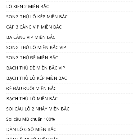
LÔ XIÊN 2 MIỀN BẮC
SONG THỦ LÔ KÉP MIỀN BẮC
CẶP 3 CÀNG VIP MIỀN BẮC
BA CÀNG VIP MIỀN BẮC
SONG THỦ LÔ MIỀN BẮC VIP
SONG THỦ ĐỀ MIỀN BẮC
BẠCH THỦ ĐỀ MIỀN BẮC VIP
BẠCH THỦ LÔ KÉP MIỀN BẮC
ĐỀ ĐẦU ĐUÔI MIỀN BẮC
BẠCH THỦ LÔ MIỀN BẮC
SOI CẦU LÔ 2 NHÁY MIỀN BẮC
Soi cầu MB chuẩn 100%
DÀN LÔ 6 SỐ MIỀN BẮC