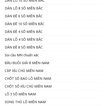
DÀN LÔ 10 SỐ MIỀN BẮC
DÀN LÔ 8 SỐ MIỀN BẮC
DÀN ĐỀ 6 SỐ MIỀN BẮC
DÀN ĐỀ 10 SỐ MIỀN BẮC
DÀN ĐỀ 4 SỐ MIỀN BẮC
DÀN LÔ 4 SỐ MIỀN BẮC
DÀN ĐỀ 8 SỐ MIỀN BẮC
Soi cầu MN chuẩn xác
ĐẦU ĐUÔI GIẢI 8 MIỀN NAM
CẶP XÍU CHỦ MIỀN NAM
CHỐT SỐ BAO LÔ MIỀN NAM
CHỐT SỐ XÍU CHỦ MIỀN NAM
LÔ 3 SỐ MIỀN NAM
SONG THỦ LÔ MIỀN NAM