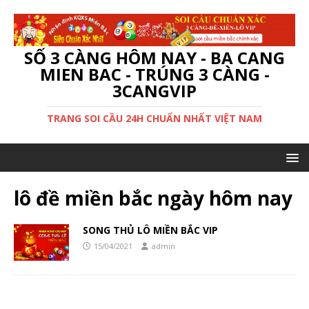
SỐ 3 CÀNG HÔM NAY - BA CANG
MIEN BAC - TRÚNG 3 CÀNG -
3CANGVIP
TRANG SOI CẦU 24H CHUẨN NHẤT VIỆT NAM
lô đề miền bắc ngày hôm nay
SONG THỦ LÔ MIỀN BẮC VIP
15/04/2021
admin