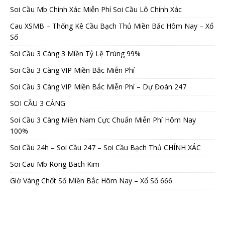
Soi Cầu Mb Chính Xác Miễn Phí Soi Cầu Lô Chính Xác
Cau XSMB – Thống Kê Cầu Bạch Thủ Miền Bắc Hôm Nay – Xổ
Số
Soi Cầu 3 Càng 3 Miền Tỷ Lệ Trúng 99%
Soi Cầu 3 Càng VIP Miền Bắc Miễn Phí
Soi Cầu 3 Càng VIP Miền Bắc Miễn Phí – Dự Đoán 247
SOI CẦU 3 CÀNG
Soi Cầu 3 Càng Miền Nam Cực Chuẩn Miễn Phí Hôm Nay
100%
Soi Cầu 24h – Soi Cầu 247 – Soi Cầu Bạch Thủ CHÍNH XÁC
Soi Cau Mb Rong Bach Kim
Giờ Vàng Chốt Số Miền Bắc Hôm Nay – Xổ Số 666