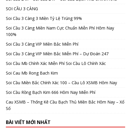
SOI CẦU 3 CÀNG
Soi Cầu 3 Càng 3 Miền Tỷ Lệ Trúng 99%
Soi Cầu 3 Càng Miền Nam Cực Chuẩn Miễn Phí Hôm Nay
100%
Soi Cầu 3 Càng VIP Miền Bắc Miễn Phí
Soi Cầu 3 Càng VIP Miền Bắc Miễn Phí – Dự Đoán 247
Soi Cầu Mb Chính Xác Miễn Phí Soi Cầu Lô Chính Xác
Soi Cau Mb Rong Bach Kim
Soi Cầu Miền Bắc Chính Xác 100 – Cầu Lô XSMB Hôm Nay
Soi Cầu Rồng Bạch Kim 666 Hôm Nay Miễn Phí
Cau XSMB – Thống Kê Cầu Bạch Thủ Miền Bắc Hôm Nay – Xổ
Số
BÀI VIẾT MỚI NHẤT