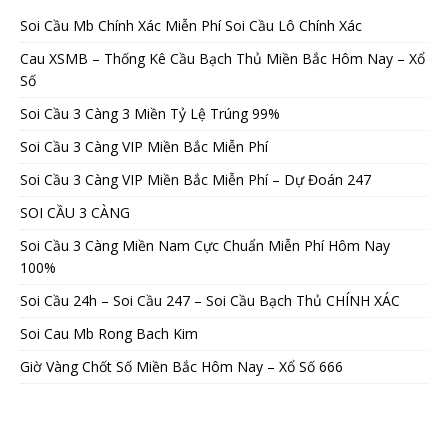
Soi Cầu Mb Chính Xác Miễn Phí Soi Cầu Lô Chính Xác
Cau XSMB – Thống Kê Cầu Bạch Thủ Miền Bắc Hôm Nay – Xổ
Số
Soi Cầu 3 Càng 3 Miền Tỷ Lệ Trúng 99%
Soi Cầu 3 Càng VIP Miền Bắc Miễn Phí
Soi Cầu 3 Càng VIP Miền Bắc Miễn Phí – Dự Đoán 247
SOI CẦU 3 CÀNG
Soi Cầu 3 Càng Miền Nam Cực Chuẩn Miễn Phí Hôm Nay
100%
Soi Cầu 24h – Soi Cầu 247 – Soi Cầu Bạch Thủ CHÍNH XÁC
Soi Cau Mb Rong Bach Kim
Giờ Vàng Chốt Số Miền Bắc Hôm Nay – Xổ Số 666