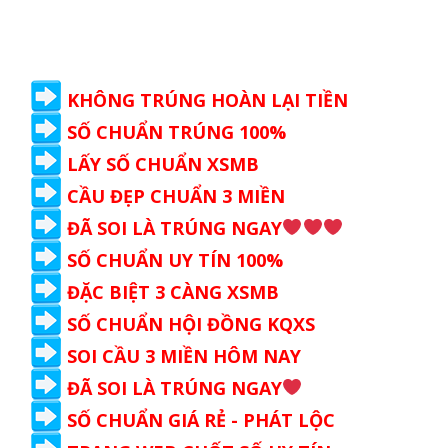
KHÔNG TRÚNG HOÀN LẠI TIỀN
SỐ CHUẨN TRÚNG 100%
LẤY SỐ CHUẨN XSMB
CẦU ĐẸP CHUẨN 3 MIỀN
ĐÃ SOI LÀ TRÚNG NGAY
SỐ CHUẨN UY TÍN 100%
ĐẶC BIỆT 3 CÀNG XSMB
SỐ CHUẨN HỘI ĐỒNG KQXS
SOI CẦU 3 MIỀN HÔM NAY
ĐÃ SOI LÀ TRÚNG NGAY
SỐ CHUẨN GIÁ RẺ - PHÁT LỘC