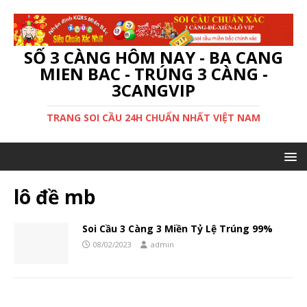
SỐ 3 CÀNG HÔM NAY - BA CANG
MIEN BAC - TRÚNG 3 CÀNG -
3CANGVIP
TRANG SOI CẦU 24H CHUẨN NHẤT VIỆT NAM
lô đề mb
Soi Cầu 3 Càng 3 Miền Tỷ Lệ Trúng 99%
08/02/2023
admin