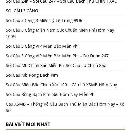
Soi Cầu 24h – Soi Cầu 247 – Soi Cầu Bạch Thủ CHÍNH XÁC
SOI CẦU 3 CÀNG
Soi Cầu 3 Càng 3 Miền Tỷ Lệ Trúng 99%
Soi Cầu 3 Càng Miền Nam Cực Chuẩn Miễn Phí Hôm Nay
100%
Soi Cầu 3 Càng VIP Miền Bắc Miễn Phí
Soi Cầu 3 Càng VIP Miền Bắc Miễn Phí – Dự Đoán 247
Soi Cầu Mb Chính Xác Miễn Phí Soi Cầu Lô Chính Xác
Soi Cau Mb Rong Bach Kim
Soi Cầu Miền Bắc Chính Xác 100 – Cầu Lô XSMB Hôm Nay
Soi Cầu Rồng Bạch Kim 666 Hôm Nay Miễn Phí
Cau XSMB – Thống Kê Cầu Bạch Thủ Miền Bắc Hôm Nay – Xổ
Số
BÀI VIẾT MỚI NHẤT